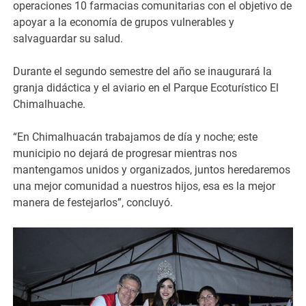
operaciones 10 farmacias comunitarias con el objetivo de
apoyar a la economía de grupos vulnerables y
salvaguardar su salud.
Durante el segundo semestre del año se inaugurará la
granja didáctica y el aviario en el Parque Ecoturístico El
Chimalhuache.
“En Chimalhuacán trabajamos de día y noche; este
municipio no dejará de progresar mientras nos
mantengamos unidos y organizados, juntos heredaremos
una mejor comunidad a nuestros hijos, esa es la mejor
manera de festejarlos”, concluyó.