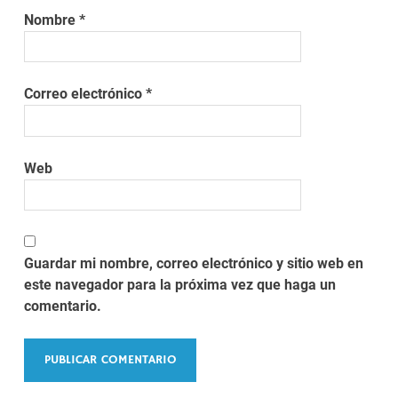
Nombre
*
Correo electrónico
*
Web
Guardar mi nombre, correo electrónico y sitio web en
este navegador para la próxima vez que haga un
comentario.