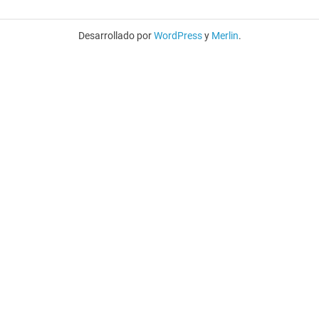
Desarrollado por
WordPress
y
Merlin
.