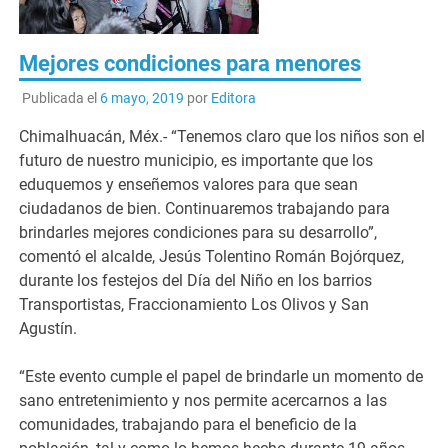
Mejores condiciones para menores
Publicada el
6 mayo, 2019
por
Editora
Chimalhuacán, Méx.- “Tenemos claro que los niños son el
futuro de nuestro municipio, es importante que los
eduquemos y enseñemos valores para que sean
ciudadanos de bien. Continuaremos trabajando para
brindarles mejores condiciones para su desarrollo”,
comentó el alcalde, Jesús Tolentino Román Bojórquez,
durante los festejos del Día del Niño en los barrios
Transportistas, Fraccionamiento Los Olivos y San
Agustín.
“Este evento cumple el papel de brindarle un momento de
sano entretenimiento y nos permite acercarnos a las
comunidades, trabajando para el beneficio de la