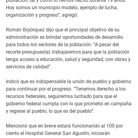
población, tal y como lo hemos hecho durante 19 años.
Hoy somos un municipio modelo, ejemplo de lucha,
organización y progreso”, agregó.
Román Bojórquez dijo que el principal objetivo de su
administración es brindar oportunidades de desarrollo
para todos los sectores de la población. “A pesar del
recorte presupuestal, trabajaremos para que la población
tenga acceso a educación, salud y seguridad, con obras y
servicios de calidad”.
Indicó que es indispensable la unión de pueblo y gobierno
para continuar por el progreso. “Tenemos derecho a los
recursos federales, seguiremos luchado para que el
gobierno federal cumpla con lo que prometió en campaña
y regrese al pueblo, lo que es del pueblo”.
Mencionó que en breve estará funcionando al 100 por
ciento el Hospital General San Agustín; iniciarán