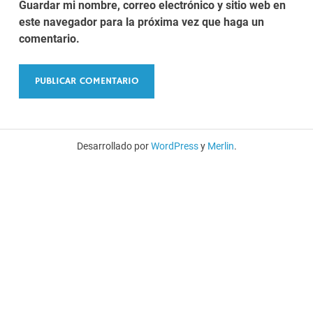
Guardar mi nombre, correo electrónico y sitio web en
este navegador para la próxima vez que haga un
comentario.
Desarrollado por
WordPress
y
Merlin
.