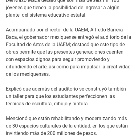
Del Mazo Maza detalló que son más de seis mil 100
jóvenes que tienen la posibilidad de ingresar a algún
plantel del sistema educativo estatal.
Acompañado por el rector de la UAEM, Alfredo Barrera
Baca, el gobernador mexiquense entregó el auditorio de la
Facultad de Artes de la UAEM; destacó que este tipo de
obras permite que las presentes generaciones cuenten
con espacios dignos para seguir promoviendo y
difundiendo el arte, así como para impulsar la creatividad
de los mexiquenses.
Explicó que además del auditorio se construyó también
un taller para que los estudiantes perfeccionen las
técnicas de escultura, dibujo y pintura.
Mencionó que están rehabilitando y modernizando más
de 30 espacios culturales de la entidad, en los que están
invirtiendo más de 200 millones de pesos.