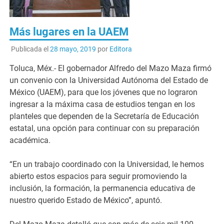
Más lugares en la UAEM
Publicada el
28 mayo, 2019
por
Editora
Toluca, Méx.- El gobernador Alfredo del Mazo Maza firmó
un convenio con la Universidad Autónoma del Estado de
México (UAEM), para que los jóvenes que no lograron
ingresar a la máxima casa de estudios tengan en los
planteles que dependen de la Secretaría de Educación
estatal, una opción para continuar con su preparación
académica.
“En un trabajo coordinado con la Universidad, le hemos
abierto estos espacios para seguir promoviendo la
inclusión, la formación, la permanencia educativa de
nuestro querido Estado de México”, apuntó.