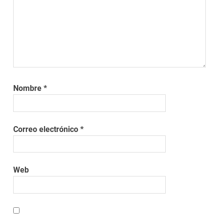
Nombre
*
Correo electrónico
*
Web