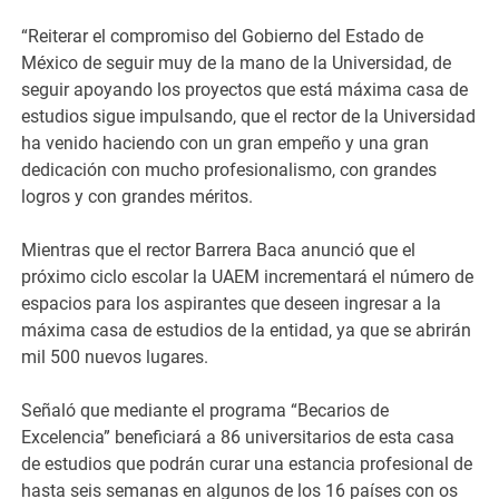
“Reiterar el compromiso del Gobierno del Estado de
México de seguir muy de la mano de la Universidad, de
seguir apoyando los proyectos que está máxima casa de
estudios sigue impulsando, que el rector de la Universidad
ha venido haciendo con un gran empeño y una gran
dedicación con mucho profesionalismo, con grandes
logros y con grandes méritos.
Mientras que el rector Barrera Baca anunció que el
próximo ciclo escolar la UAEM incrementará el número de
espacios para los aspirantes que deseen ingresar a la
máxima casa de estudios de la entidad, ya que se abrirán
mil 500 nuevos lugares.
Señaló que mediante el programa “Becarios de
Excelencia” beneficiará a 86 universitarios de esta casa
de estudios que podrán curar una estancia profesional de
hasta seis semanas en algunos de los 16 países con os