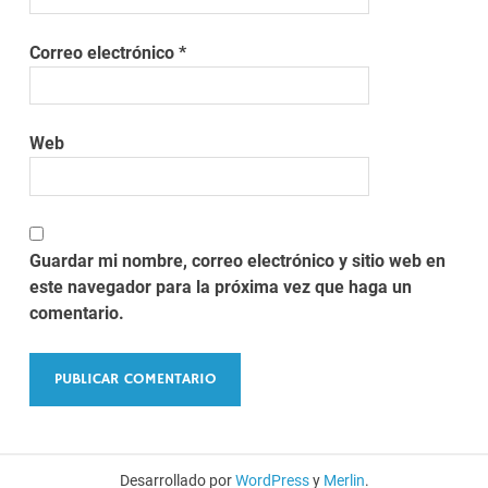
Correo electrónico
*
Web
Guardar mi nombre, correo electrónico y sitio web en
este navegador para la próxima vez que haga un
comentario.
Desarrollado por
WordPress
y
Merlin
.