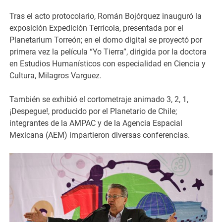
Tras el acto protocolario, Román Bojórquez inauguró la
exposición Expedición Terrícola, presentada por el
Planetarium Torreón; en el domo digital se proyectó por
primera vez la película “Yo Tierra”, dirigida por la doctora
en Estudios Humanísticos con especialidad en Ciencia y
Cultura, Milagros Varguez.
También se exhibió el cortometraje animado 3, 2, 1,
¡Despegue!, producido por el Planetario de Chile;
integrantes de la AMPAC y de la Agencia Espacial
Mexicana (AEM) impartieron diversas conferencias.