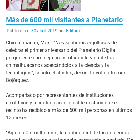
Más de 600 mil visitantes a Planetario
Publicada el
30 abril, 2019
por
Editora
Chimalhuacán, Méx.- “Nos sentimos orgullosos de
celebrar el primer aniversario del Planetario Digital,
porque este complejo ha cambiado la vida de los
chimalhuacanos acercándolos a la ciencia y la
tecnológica”, señaló el alcalde, Jesús Tolentino Román
Bojórquez.
Acompañado por representantes de instituciones
científicas y tecnológicas, el alcalde destacó que el
recinto ha recibido a más de 600 mil personas en últimos
12 meses.
“Aquí en Chimalhuacán, la continuidad de los gobiernos