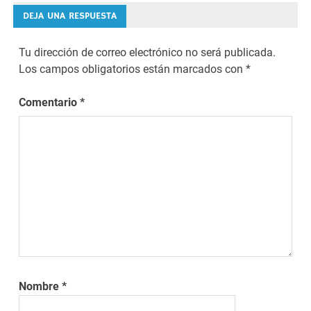
de
DEJA UNA RESPUESTA
entradas
Tu dirección de correo electrónico no será publicada.
Los campos obligatorios están marcados con
*
Comentario
*
Nombre
*