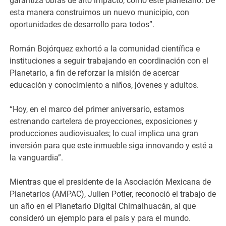
garantiza obras de alto impacto, como este planetario. De
esta manera construimos un nuevo municipio, con
oportunidades de desarrollo para todos”.
Román Bojórquez exhortó a la comunidad científica e
instituciones a seguir trabajando en coordinación con el
Planetario, a fin de reforzar la misión de acercar
educación y conocimiento a niños, jóvenes y adultos.
“Hoy, en el marco del primer aniversario, estamos
estrenando cartelera de proyecciones, exposiciones y
producciones audiovisuales; lo cual implica una gran
inversión para que este inmueble siga innovando y esté a
la vanguardia”.
Mientras que el presidente de la Asociación Mexicana de
Planetarios (AMPAC), Julien Potier, reconoció el trabajo de
un año en el Planetario Digital Chimalhuacán, al que
consideró un ejemplo para el país y para el mundo.