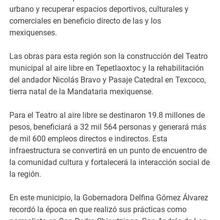
urbano y recuperar espacios deportivos, culturales y
comerciales en beneficio directo de las y los
mexiquenses.
Las obras para esta región son la construcción del Teatro
municipal al aire libre en Tepetlaoxtoc y la rehabilitación
del andador Nicolás Bravo y Pasaje Catedral en Texcoco,
tierra natal de la Mandataria mexiquense.
Para el Teatro al aire libre se destinaron 19.8 millones de
pesos, beneficiará a 32 mil 564 personas y generará más
de mil 600 empleos directos e indirectos. Esta
infraestructura se convertirá en un punto de encuentro de
la comunidad cultura y fortalecerá la interacción social de
la región.
En este municipio, la Gobernadora Delfina Gómez Álvarez
recordó la época en que realizó sus prácticas como