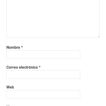
Nombre
*
Correo electrónico
*
Web