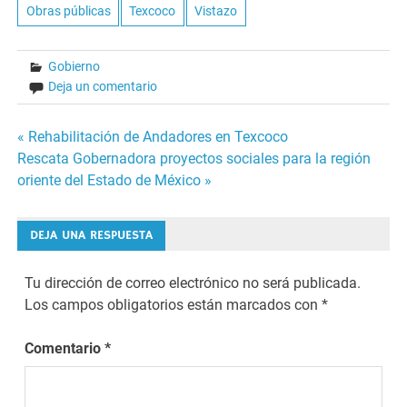
Obras públicas
Texcoco
Vistazo
Gobierno
Deja un comentario
Navegación
« Rehabilitación de Andadores en Texcoco
Rescata Gobernadora proyectos sociales para la región
de
oriente del Estado de México »
entradas
DEJA UNA RESPUESTA
Tu dirección de correo electrónico no será publicada.
Los campos obligatorios están marcados con
*
Comentario
*