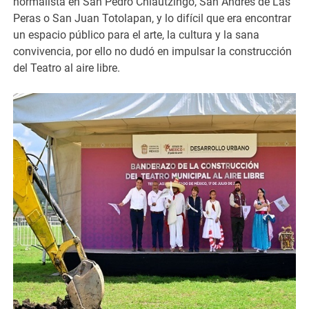
normalista en San Pedro Chiautzingo, San Andrés de Las
Peras o San Juan Totolapan, y lo difícil que era encontrar
un espacio público para el arte, la cultura y la sana
convivencia, por ello no dudó en impulsar la construcción
del Teatro al aire libre.