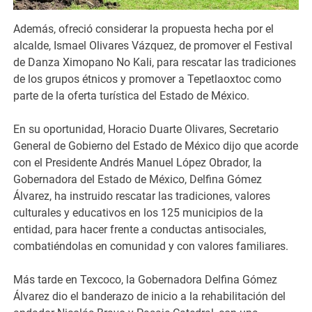
Además, ofreció considerar la propuesta hecha por el
alcalde, Ismael Olivares Vázquez, de promover el Festival
de Danza Ximopano No Kali, para rescatar las tradiciones
de los grupos étnicos y promover a Tepetlaoxtoc como
parte de la oferta turística del Estado de México.
En su oportunidad, Horacio Duarte Olivares, Secretario
General de Gobierno del Estado de México dijo que acorde
con el Presidente Andrés Manuel López Obrador, la
Gobernadora del Estado de México, Delfina Gómez
Álvarez, ha instruido rescatar las tradiciones, valores
culturales y educativos en los 125 municipios de la
entidad, para hacer frente a conductas antisociales,
combatiéndolas en comunidad y con valores familiares.
Más tarde en Texcoco, la Gobernadora Delfina Gómez
Álvarez dio el banderazo de inicio a la rehabilitación del