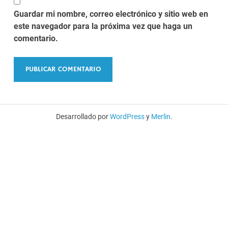
Guardar mi nombre, correo electrónico y sitio web en
este navegador para la próxima vez que haga un
comentario.
Desarrollado por
WordPress
y
Merlin
.