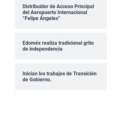
Distribuidor de Acceso Principal
del Aeropuerto Internacional
“Felipe Ángeles”
Edoméx realiza tradicional grito
de independencia
Inician los trabajos de Transición
de Gobierno.