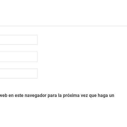
o web en este navegador para la próxima vez que haga un