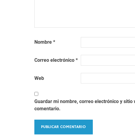
Nombre
*
Correo electrónico
*
Web
Guardar mi nombre, correo electrónico y siti
comentario.