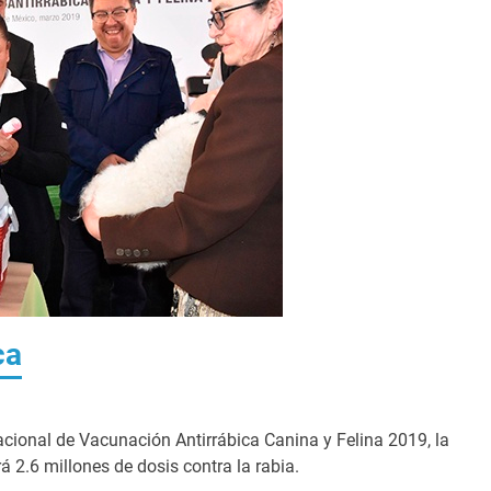
ca
ional de Vacunación Antirrábica Canina y Felina 2019, la
á 2.6 millones de dosis contra la rabia.