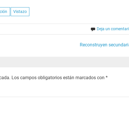
ción
Vistazo
Deja un comentar
Reconstruyen secundari
icada.
Los campos obligatorios están marcados con
*