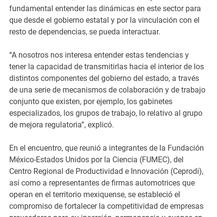
fundamental entender las dinámicas en este sector para
que desde el gobierno estatal y por la vinculación con el
resto de dependencias, se pueda interactuar.
“A nosotros nos interesa entender estas tendencias y
tener la capacidad de transmitirlas hacia el interior de los
distintos componentes del gobierno del estado, a través
de una serie de mecanismos de colaboración y de trabajo
conjunto que existen, por ejemplo, los gabinetes
especializados, los grupos de trabajo, lo relativo al grupo
de mejora regulatoria”, explicó.
En el encuentro, que reunió a integrantes de la Fundación
México-Estados Unidos por la Ciencia (FUMEC), del
Centro Regional de Productividad e Innovación (Ceprodi),
así como a representantes de firmas automotrices que
operan en el territorio mexiquense, se estableció el
compromiso de fortalecer la competitividad de empresas