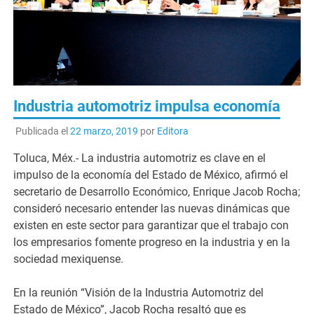
Industria automotriz impulsa economía
Publicada el
22 marzo, 2019
por
Editora
Toluca, Méx.- La industria automotriz es clave en el
impulso de la economía del Estado de México, afirmó el
secretario de Desarrollo Económico, Enrique Jacob Rocha;
consideró necesario entender las nuevas dinámicas que
existen en este sector para garantizar que el trabajo con
los empresarios fomente progreso en la industria y en la
sociedad mexiquense.
En la reunión “Visión de la Industria Automotriz del
Estado de México”, Jacob Rocha resaltó que es