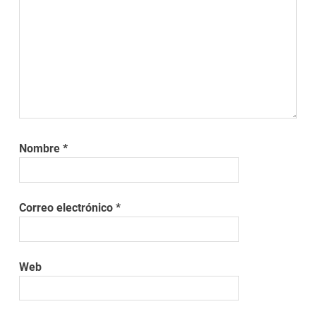
Nombre
*
Correo electrónico
*
Web