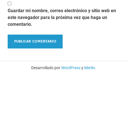
Guardar mi nombre, correo electrónico y sitio web en
este navegador para la próxima vez que haga un
comentario.
Desarrollado por
WordPress
y
Merlin
.