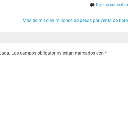
Deja un comentar
Más de mil cien millones de pesos por venta de flore
icada.
Los campos obligatorios están marcados con
*