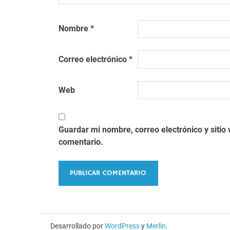
Nombre
*
Correo electrónico
*
Web
Guardar mi nombre, correo electrónico y siti
comentario.
Desarrollado por
WordPress
y
Merlin
.