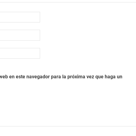
o web en este navegador para la próxima vez que haga un