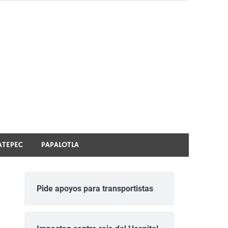
ATEPEC
PAPALOTLA
Pide apoyos para transportistas