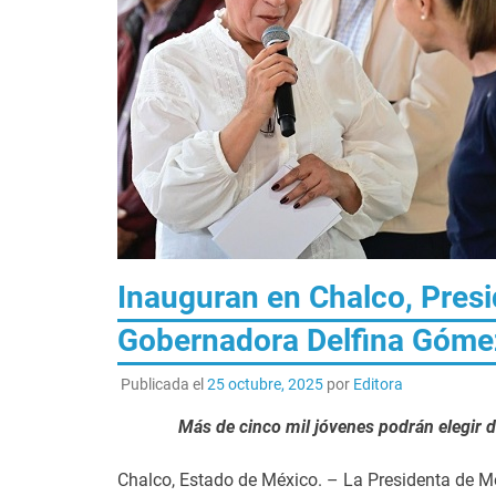
Inauguran en Chalco, Pres
Gobernadora Delfina Gómez
Publicada el
25 octubre, 2025
por
Editora
Más de cinco mil jóvenes podrán elegir d
Chalco, Estado de México. – La Presidenta de M