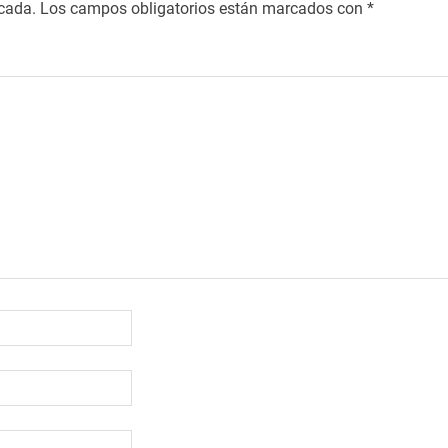
icada.
Los campos obligatorios están marcados con
*