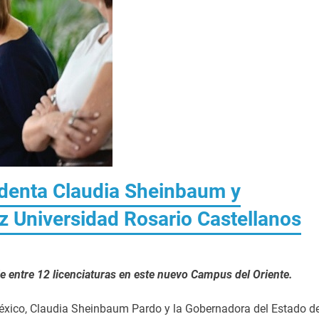
identa Claudia Sheinbaum y
 Universidad Rosario Castellanos
e entre 12 licenciaturas en este nuevo Campus del Oriente.
éxico, Claudia Sheinbaum Pardo y la Gobernadora del Estado d