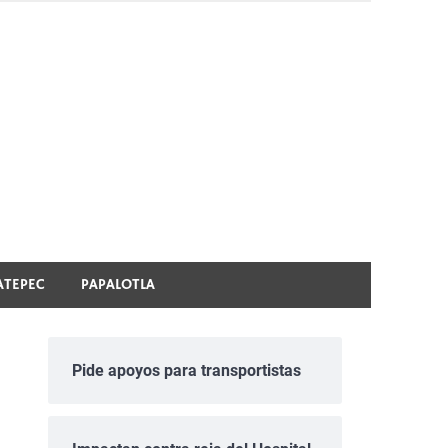
ATEPEC
PAPALOTLA
Pide apoyos para transportistas