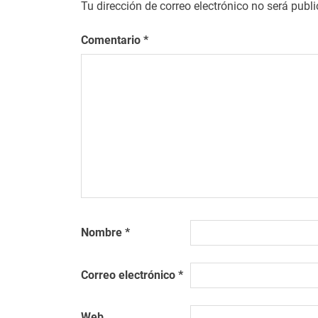
Tu dirección de correo electrónico no será publ
Comentario
*
Nombre
*
Correo electrónico
*
Web