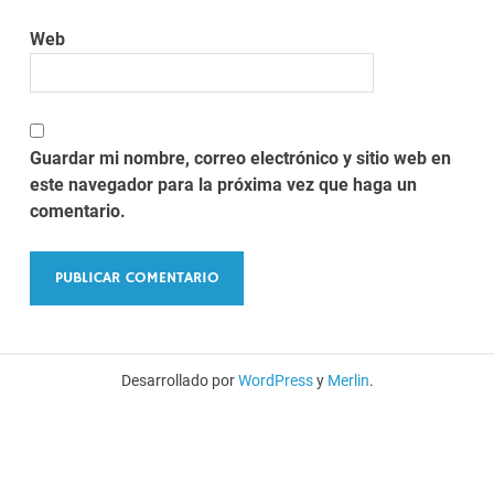
Web
Guardar mi nombre, correo electrónico y sitio web en
este navegador para la próxima vez que haga un
comentario.
Desarrollado por
WordPress
y
Merlin
.