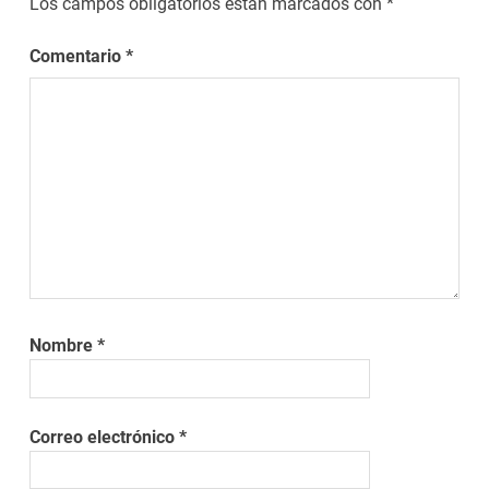
Los campos obligatorios están marcados con
*
Comentario
*
Nombre
*
Correo electrónico
*