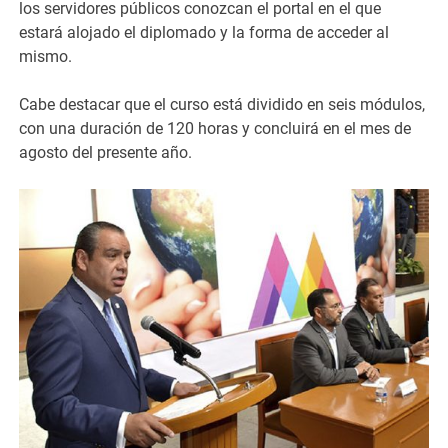
los servidores públicos conozcan el portal en el que
estará alojado el diplomado y la forma de acceder al
mismo.
Cabe destacar que el curso está dividido en seis módulos,
con una duración de 120 horas y concluirá en el mes de
agosto del presente año.