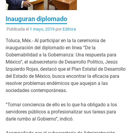
Inauguran diplomado
Publicada el
1 mayo, 2019
por
Editora
Toluca, Méx.- Al participar en la la ceremonia de
inauguración del diplomado en línea “De la
Gobernabilidad a la Gobernanza: Una respuesta para
México”, el subsecretario de Desarrollo Político, Jesús
Izquierdo Rojas, destacó que el Plan Estatal de Desarrollo
del Estado de México, busca encontrar la eficacia para
resolver problemas endémicos que aquejan a las
sociedades contemporáneas.
“Tomar conciencia de ello es lo que ha obligado a los
servidores públicos a profesionalizar sus tareas para
darle rumbo al Gobierno”, indicó.