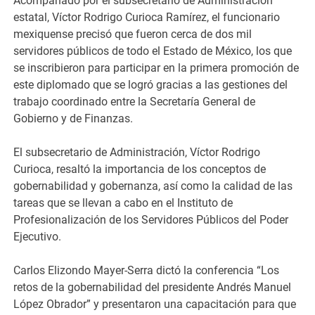
Acompañado por el subsecretario de Administración
estatal, Víctor Rodrigo Curioca Ramírez, el funcionario
mexiquense precisó que fueron cerca de dos mil
servidores públicos de todo el Estado de México, los que
se inscribieron para participar en la primera promoción de
este diplomado que se logró gracias a las gestiones del
trabajo coordinado entre la Secretaría General de
Gobierno y de Finanzas.
El subsecretario de Administración, Víctor Rodrigo
Curioca, resaltó la importancia de los conceptos de
gobernabilidad y gobernanza, así como la calidad de las
tareas que se llevan a cabo en el Instituto de
Profesionalización de los Servidores Públicos del Poder
Ejecutivo.
Carlos Elizondo Mayer-Serra dictó la conferencia “Los
retos de la gobernabilidad del presidente Andrés Manuel
López Obrador” y presentaron una capacitación para que