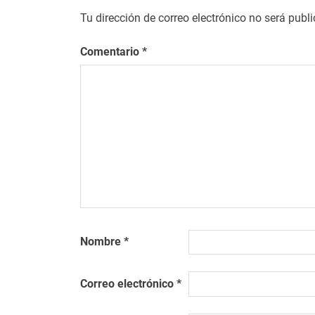
Tu dirección de correo electrónico no será publ
Comentario
*
Nombre
*
Correo electrónico
*