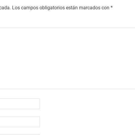
icada.
Los campos obligatorios están marcados con
*