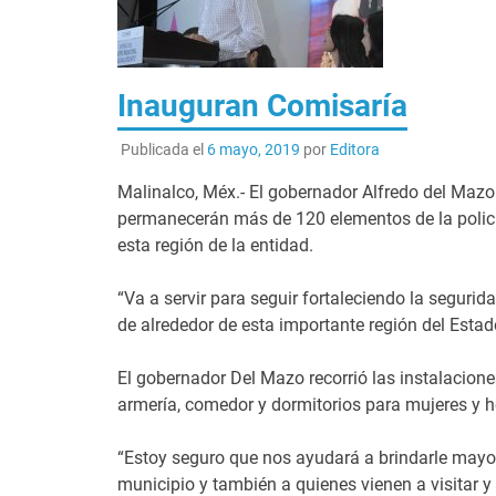
Inauguran Comisaría
Publicada el
6 mayo, 2019
por
Editora
Malinalco, Méx.- El gobernador Alfredo del Mazo
permanecerán más de 120 elementos de la policía 
esta región de la entidad.
“Va a servir para seguir fortaleciendo la segurid
de alrededor de esta importante región del Estad
El gobernador Del Mazo recorrió las instalacione
armería, comedor y dormitorios para mujeres y 
“Estoy seguro que nos ayudará a brindarle mayor
municipio y también a quienes vienen a visitar y