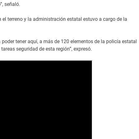
, señaló.
el terreno y la administración estatal estuvo a cargo de la
a poder tener aquí, a más de 120 elementos de la policía estatal
areas seguridad de esta región”, expresó.