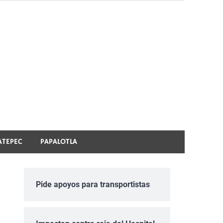
ATEPEC
PAPALOTLA
Pide apoyos para transportistas