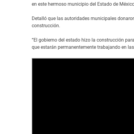
en este hermoso municipio del Estado de México”
Detalló que las autoridades municipales donaron 
construcción.
“El gobierno del estado hizo la construcción par
que estarán permanentemente trabajando en las t