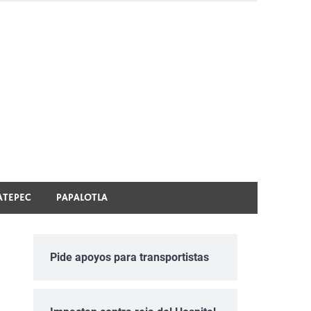
ATEPEC
PAPALOTLA
Pide apoyos para transportistas