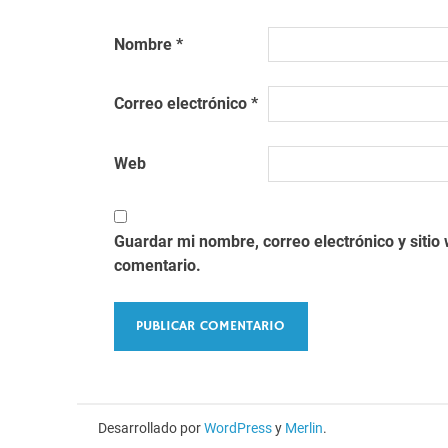
Nombre
*
Correo electrónico
*
Web
Guardar mi nombre, correo electrónico y siti
comentario.
Desarrollado por
WordPress
y
Merlin
.