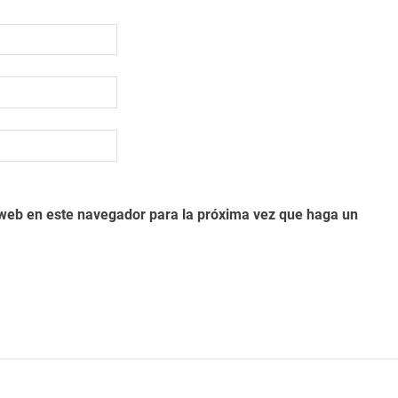
o web en este navegador para la próxima vez que haga un