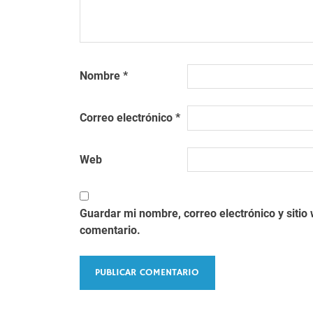
Nombre
*
Correo electrónico
*
Web
Guardar mi nombre, correo electrónico y siti
comentario.