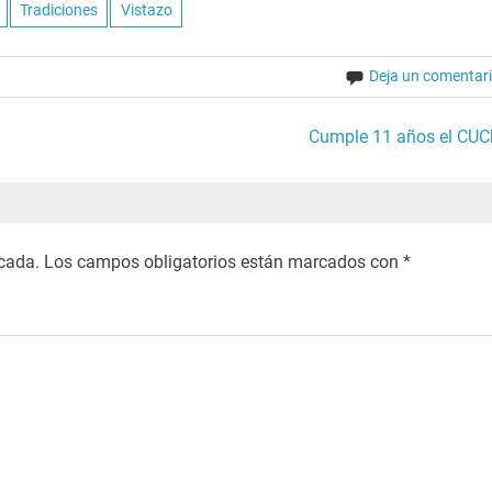
Tradiciones
Vistazo
Deja un comentar
Cumple 11 años el CUC
icada.
Los campos obligatorios están marcados con
*