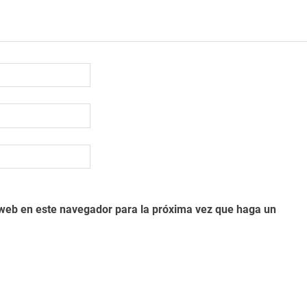
o web en este navegador para la próxima vez que haga un