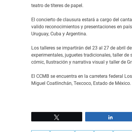
teatro de títeres de papel.
El concierto de clausura estará a cargo del cantau
valido reconocimientos y presentaciones en país
Uruguay, Cuba y Argentina.
Los talleres se impartirán del 23 al 27 de abril 
experimentales, juguetes tradicionales, taller de 
cómic, Ilustración y narrativa visual y taller de Gr
El CCMB se encuentra en la carretera federal L
Miguel Coatlinchán, Texcoco, Estado de México.
Tweet
Share