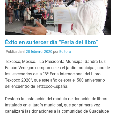
Éxito en su tercer día “Feria del libro”
Publicada el
28 febrero, 2020
por
Editora
Texcoco, México.- La Presidenta Municipal Sandra Luz
Falcón Venegas comparece en el jardín municipal, uno de
los escenarios de la “8ª Feria Internacional del Libro
Texcoco 2020”, que este año celebra el 500 aniversario
del encuentro de Tetzcoco-España.
Destacó la instalación del módulo de donación de libros
instalado en el jardín municipal, que por primera vez
canalizará las donaciones a la comunidad de Guadalupe