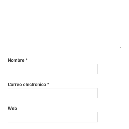
Nombre
*
Correo electrónico
*
Web