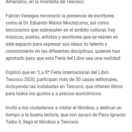
Amanalco, en la montaña de Texcoco.
Falcón Venegas reconoció la presencia de escritores
como el Dr. Eduardo Matos Moctezuma, así como
texcocanos que sobresalen en el ámbito cultural, hay
músicos, poetas, artistas y escritores que se reúnen en
este espacio para expresar sus ideas, tu talento y
conocimiento en las diferentes disciplinas, quienes han
aportado para que esta Feria del Libro sea una realidad.
Explicó que en “La 8ª Feria internacional del Libro
Texcoco 2020, participan más de 50 casas editoriales,
incluyendo las instaladas en Texcoco, que ofrecen libros
para todos los gustos y a precios económicos.
Invitó a los ciudadanos a visitar el librobús, y dedicar un
tiempo a la buena lectura, que con apoyo de Paco Ignacio
Taibo II, llegó el librobús a Texcoco.