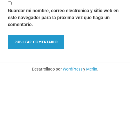
Guardar mi nombre, correo electrónico y sitio web en
este navegador para la próxima vez que haga un
comentario.
Desarrollado por
WordPress
y
Merlin
.