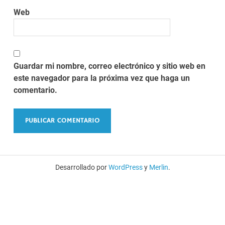
Web
Guardar mi nombre, correo electrónico y sitio web en
este navegador para la próxima vez que haga un
comentario.
Desarrollado por
WordPress
y
Merlin
.