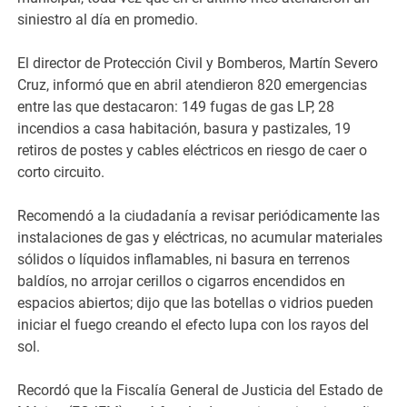
siniestro al día en promedio.
El director de Protección Civil y Bomberos, Martín Severo
Cruz, informó que en abril atendieron 820 emergencias
entre las que destacaron: 149 fugas de gas LP, 28
incendios a casa habitación, basura y pastizales, 19
retiros de postes y cables eléctricos en riesgo de caer o
corto circuito.
Recomendó a la ciudadanía a revisar periódicamente las
instalaciones de gas y eléctricas, no acumular materiales
sólidos o líquidos inflamables, ni basura en terrenos
baldíos, no arrojar cerillos o cigarros encendidos en
espacios abiertos; dijo que las botellas o vidrios pueden
iniciar el fuego creando el efecto lupa con los rayos del
sol.
Recordó que la Fiscalía General de Justicia del Estado de