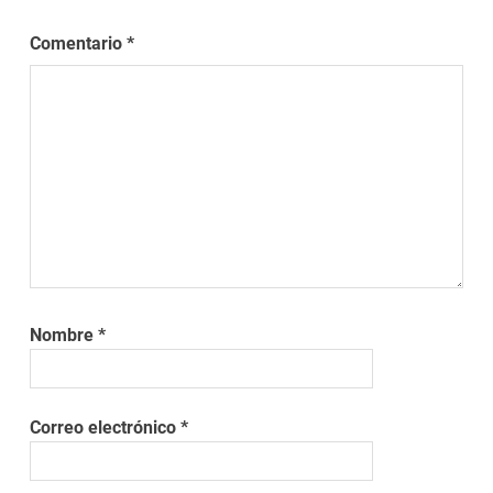
Comentario
*
Nombre
*
Correo electrónico
*