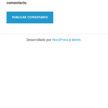
comentario.
Desarrollado por
WordPress
y
Merlin
.