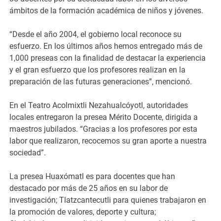
ámbitos de la formación académica de niños y jóvenes.
“Desde el año 2004, el gobierno local reconoce su
esfuerzo. En los últimos años hemos entregado más de
1,000 preseas con la finalidad de destacar la experiencia
y el gran esfuerzo que los profesores realizan en la
preparación de las futuras generaciones”, mencionó.
En el Teatro Acolmixtli Nezahualcóyotl, autoridades
locales entregaron la presea Mérito Docente, dirigida a
maestros jubilados. “Gracias a los profesores por esta
labor que realizaron, recocemos su gran aporte a nuestra
sociedad”.
La presea Huaxómatl es para docentes que han
destacado por más de 25 años en su labor de
investigación; Tlatzcantecutli para quienes trabajaron en
la promoción de valores, deporte y cultura;