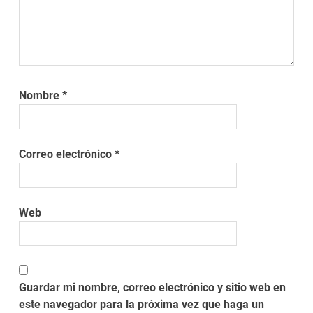
Nombre
*
Correo electrónico
*
Web
Guardar mi nombre, correo electrónico y sitio web en
este navegador para la próxima vez que haga un