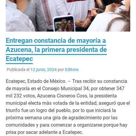
Entregan constancia de mayoría a
Azucena, la primera presidenta de
Ecatepec
Publicada el
12 junio, 2024
por
Editora
Ecatepec, Estado de México. – Tras recibir su constancia
de mayoría en el Consejo Municipal 34, por obtener 347
mil 232 votos, Azucena Cisneros Coss, la presidenta
municipal electa más votada de la entidad, aseguró que el
triunfo fue un logro del pueblo, por lo que iniciará la
próxima semana una gira de agradecimiento por las
comunidades y para comenzar a organizarse porque hay
prisa por sacar adelante a Ecatepec.