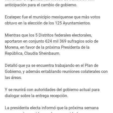
anticipación para el cambio de gobierno.
Ecatepec fue el municipio mexiquense que más votos
obtuvo en la elección de los 125 Ayuntamientos.
Mientras que los 5 Distritos federales electorales,
aportaron en conjunto 624 mil 369 sufragios solo de
Morena, en favor de la próxima Presidenta de la
República, Claudia Sheinbaum.
Detalló que ya se encuentra trabajando en el Plan de
Gobierno, y además entablando reuniones colaterales con
las áreas.
Y se reunirá con autoridades del gobierno actual para
dialogar sobre la entrega recepción.
La presidenta electa informó que la próxima semana