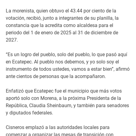
La morenista, quien obtuvo el 43.44 por ciento de la
votación, recibió, junto a integrantes de su planilla, la
constancia que la acredita como alcaldesa para el
periodo del 1 de enero de 2025 al 31 de diciembre de
2027.
“Es un logro del pueblo, solo del pueblo, lo que pasó aquí
en Ecatepec. Al pueblo nos debemos, y yo solo soy el
instrumento de todos ustedes, vamos a estar bien”, afirmó
ante cientos de personas que la acompañaron.
Enfatizó que Ecatepec fue el municipio que más votos
aportó solo con Morena, a la próxima Presidenta de la
República, Claudia Sheinbaum, y también para senadores
y diputados federales.
Cisneros emplazó a las autoridades locales para
comenzar a organizar las mesas de transición con