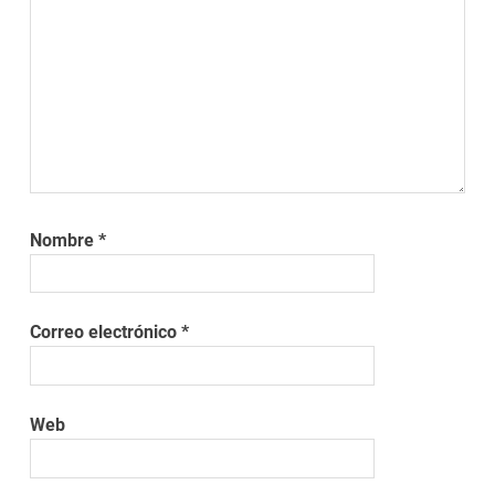
Nombre
*
Correo electrónico
*
Web