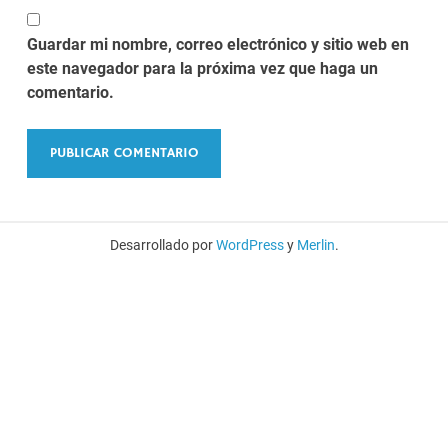
Guardar mi nombre, correo electrónico y sitio web en
este navegador para la próxima vez que haga un
comentario.
Desarrollado por
WordPress
y
Merlin
.