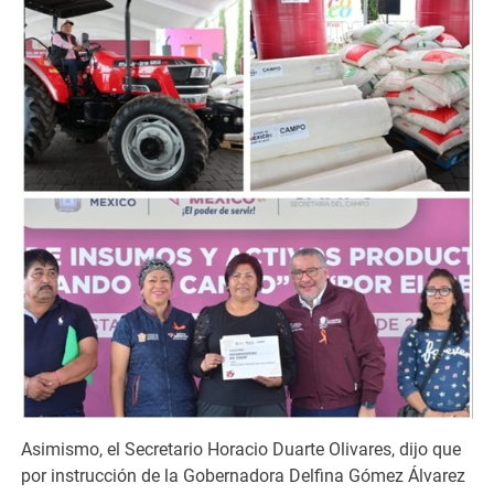
Asimismo, el Secretario Horacio Duarte Olivares, dijo que
por instrucción de la Gobernadora Delfina Gómez Álvarez