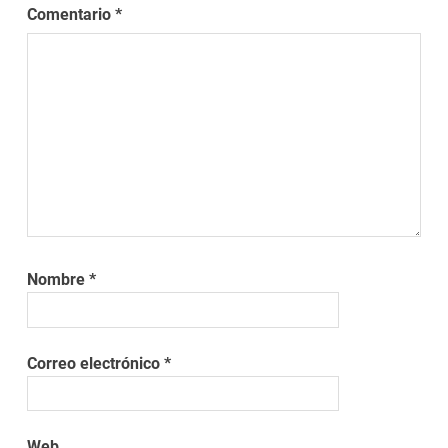
Comentario
*
Nombre
*
Correo electrónico
*
Web