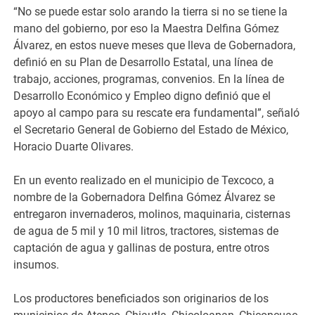
“No se puede estar solo arando la tierra si no se tiene la
mano del gobierno, por eso la Maestra Delfina Gómez
Álvarez, en estos nueve meses que lleva de Gobernadora,
definió en su Plan de Desarrollo Estatal, una línea de
trabajo, acciones, programas, convenios. En la línea de
Desarrollo Económico y Empleo digno definió que el
apoyo al campo para su rescate era fundamental”, señaló
el Secretario General de Gobierno del Estado de México,
Horacio Duarte Olivares.
En un evento realizado en el municipio de Texcoco, a
nombre de la Gobernadora Delfina Gómez Álvarez se
entregaron invernaderos, molinos, maquinaria, cisternas
de agua de 5 mil y 10 mil litros, tractores, sistemas de
captación de agua y gallinas de postura, entre otros
insumos.
Los productores beneficiados son originarios de los