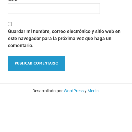
Guardar mi nombre, correo electrónico y sitio web en
este navegador para la próxima vez que haga un
comentario.
Desarrollado por
WordPress
y
Merlin
.