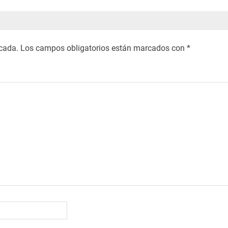
icada.
Los campos obligatorios están marcados con
*