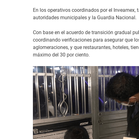
En los operativos coordinados por el Inveamex, t
autoridades municipales y la Guardia Nacional.
Con base en el acuerdo de transición gradual pub
coordinando verificaciones para asegurar que lo
aglomeraciones, y que restaurantes, hoteles, ti
máximo del 30 por ciento.