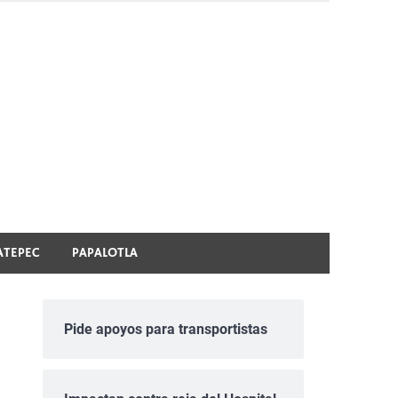
ATEPEC
PAPALOTLA
Pide apoyos para transportistas