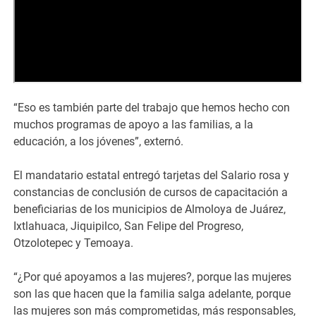
“Eso es también parte del trabajo que hemos hecho con
muchos programas de apoyo a las familias, a la
educación, a los jóvenes”, externó.
El mandatario estatal entregó tarjetas del Salario rosa y
constancias de conclusión de cursos de capacitación a
beneficiarias de los municipios de Almoloya de Juárez,
Ixtlahuaca, Jiquipilco, San Felipe del Progreso,
Otzolotepec y Temoaya.
“¿Por qué apoyamos a las mujeres?, porque las mujeres
son las que hacen que la familia salga adelante, porque
las mujeres son más comprometidas, más responsables,