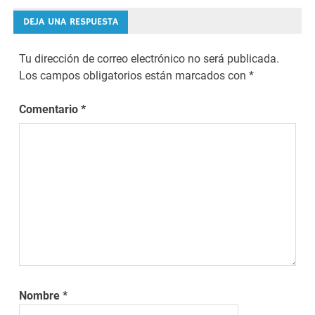
entradas
DEJA UNA RESPUESTA
Tu dirección de correo electrónico no será publicada.
Los campos obligatorios están marcados con
*
Comentario
*
Nombre
*