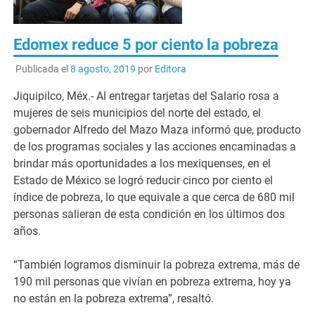
Edomex reduce 5 por ciento la pobreza
Publicada el
8 agosto, 2019
por
Editora
Jiquipilco, Méx.- Al entregar tarjetas del Salario rosa a
mujeres de seis municipios del norte del estado, el
gobernador Alfredo del Mazo Maza informó que, producto
de los programas sociales y las acciones encaminadas a
brindar más oportunidades a los mexiquenses, en el
Estado de México se logró reducir cinco por ciento el
índice de pobreza, lo que equivale a que cerca de 680 mil
personas salieran de esta condición en los últimos dos
años.
“También logramos disminuir la pobreza extrema, más de
190 mil personas que vivían en pobreza extrema, hoy ya
no están en la pobreza extrema”, resaltó.