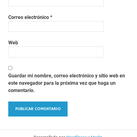
Correo electrónico
*
Web
Guardar mi nombre, correo electrónico y sitio web en
este navegador para la próxima vez que haga un
comentario.