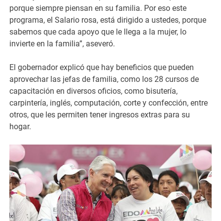
porque siempre piensan en su familia. Por eso este
programa, el Salario rosa, está dirigido a ustedes, porque
sabemos que cada apoyo que le llega a la mujer, lo
invierte en la familia”, aseveró.
El gobernador explicó que hay beneficios que pueden
aprovechar las jefas de familia, como los 28 cursos de
capacitación en diversos oficios, como bisutería,
carpintería, inglés, computación, corte y confección, entre
otros, que les permiten tener ingresos extras para su
hogar.