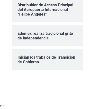
Distribuidor de Acceso Principal
del Aeropuerto Internacional
“Felipe Ángeles”
Edoméx realiza tradicional grito
de independencia
Inician los trabajos de Transición
de Gobierno.
ama