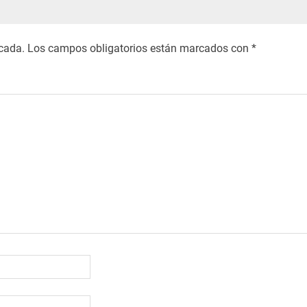
icada.
Los campos obligatorios están marcados con
*