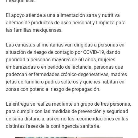
mexiquenses.
El apoyo atiende a una alimentación sana y nutritiva
además de productos de aseo personal y limpieza para
las familias mexiquenses.
Las canastas alimentarias van dirigidas a personas en
situación de riesgo de contagio por COVID-19, dando
prioridad a personas mayores de 60 años, mujeres
embarazadas o en periodo de lactancia, personas que
padezcan enfermedades crónico-degenerativas, madres
jefas de familia o padres solteros y quienes habitan en
zonas con potencial riesgo de propagación.
La entrega se realiza mediante un grupo de tres personas,
para cumplir con las medidas de prevención y seguridad
de sana distancia, así como las recomendaciones en las
distintas fases de la contingencia sanitaria.