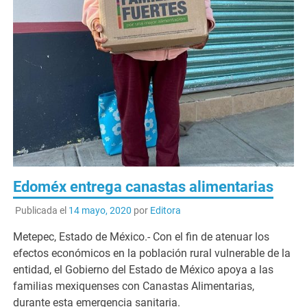
Edoméx entrega canastas alimentarias
Publicada el
14 mayo, 2020
por
Editora
Metepec, Estado de México.- Con el fin de atenuar los
efectos económicos en la población rural vulnerable de la
entidad, el Gobierno del Estado de México apoya a las
familias mexiquenses con Canastas Alimentarias,
durante esta emergencia sanitaria.