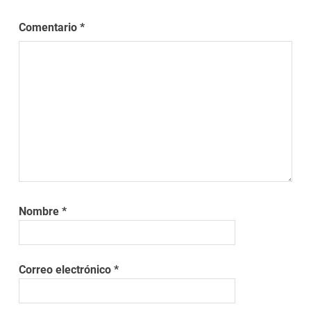
Comentario
*
Nombre
*
Correo electrónico
*