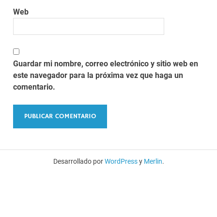
Web
Guardar mi nombre, correo electrónico y sitio web en
este navegador para la próxima vez que haga un
comentario.
Desarrollado por
WordPress
y
Merlin
.