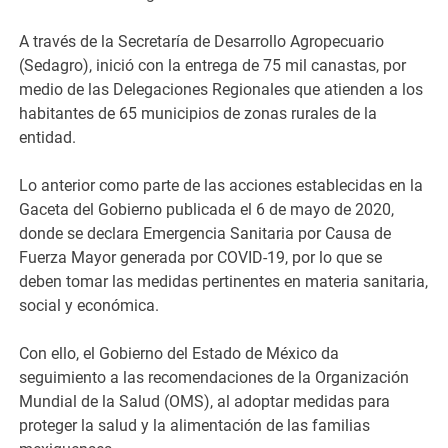
A través de la Secretaría de Desarrollo Agropecuario
(Sedagro), inició con la entrega de 75 mil canastas, por
medio de las Delegaciones Regionales que atienden a los
habitantes de 65 municipios de zonas rurales de la
entidad.
Lo anterior como parte de las acciones establecidas en la
Gaceta del Gobierno publicada el 6 de mayo de 2020,
donde se declara Emergencia Sanitaria por Causa de
Fuerza Mayor generada por COVID-19, por lo que se
deben tomar las medidas pertinentes en materia sanitaria,
social y económica.
Con ello, el Gobierno del Estado de México da
seguimiento a las recomendaciones de la Organización
Mundial de la Salud (OMS), al adoptar medidas para
proteger la salud y la alimentación de las familias