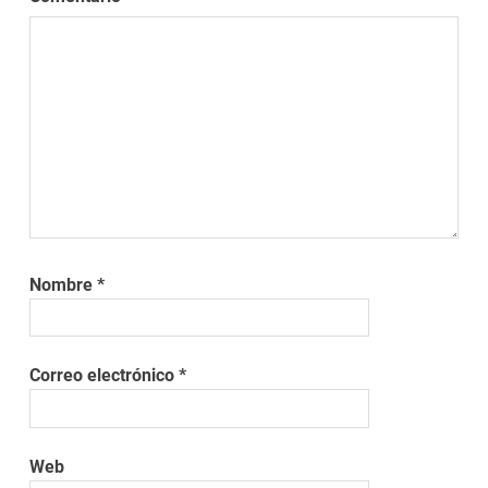
Nombre
*
Correo electrónico
*
Web