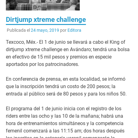
Dirtjump xtreme challenge
Publicada el
24 mayo, 2019
por
Editora
Texcoco, Méx.- El 1 de junio se llevará a cabo el King of
dirtjump xtreme challenge en Avándaro; tendrá una bolsa
en efectivo de 15 mil pesos y premios en especie
aportados por los patrocinadores.
En conferencia de prensa, en esta localidad, se informó
que la inscripción tendrá un costo de 200 pesos; la
entrada al público será de 80 pesos y para los niños 50.
El programa del 1 de junio inicia con el registro de los
riders entre las ocho y las 10 de la mañana; habrá una
hora de entrenamientos simultáneos y la competencia
femenil comenzará a las 11:15 am; dos horas después