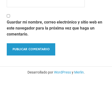
Guardar mi nombre, correo electrónico y sitio web en
este navegador para la próxima vez que haga un
comentario.
Desarrollado por
WordPress
y
Merlin
.