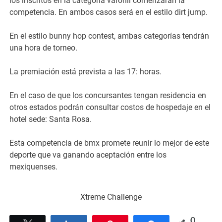
los inscritos en la categoría varonil comenzarán la
competencia. En ambos casos será en el estilo dirt jump.
En el estilo bunny hop contest, ambas categorías tendrán
una hora de torneo.
La premiación está prevista a las 17: horas.
En el caso de que los concursantes tengan residencia en
otros estados podrán consultar costos de hospedaje en el
hotel sede: Santa Rosa.
Esta competencia de bmx promete reunir lo mejor de este
deporte que va ganando aceptación entre los
mexiquenses.
Xtreme Challenge
0