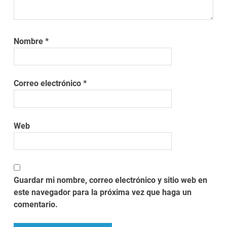
Nombre
*
Correo electrónico
*
Web
Guardar mi nombre, correo electrónico y sitio web en
este navegador para la próxima vez que haga un
comentario.