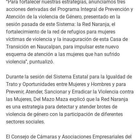
“Para fortalecer nuestras estrategias, anunciamos tres
acciones derivadas del Programa Integral de Prevención y
Atención de la violencia de Género, presentado en la
sesión pasada de este Sistema: la Red Naranja, el
fortalecimiento de la red de refugios para mujeres
víctimas de violencia y la inauguración de esta Casa de
Transición en Naucalpan, para impulsar este nuevo
esquema de atención a las mujeres que han sufrido
violencia”, puntualizó.
Durante la sesión del Sistema Estatal para la Igualdad de
Trato y Oportunidades entre Mujeres y Hombres y para
Prevenir, Atender, Sancionar y Erradicar la Violencia contra
las Mujeres, Del Mazo Maza explicó que la Red Naranja
es una estrategia para detectar y atender brotes de
violencia de género con la participación de diferentes
sectores sociales.
El Consejo de Cámaras y Asociaciones Empresariales del