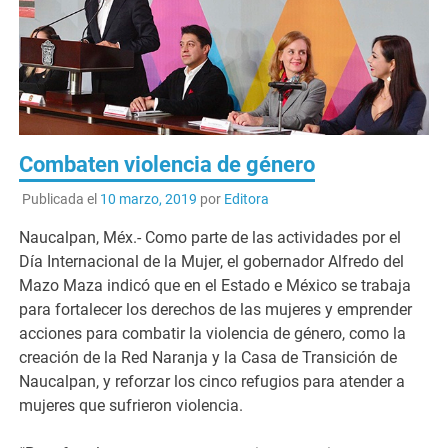
Combaten violencia de género
Publicada el
10 marzo, 2019
por
Editora
Naucalpan, Méx.- Como parte de las actividades por el
Día Internacional de la Mujer, el gobernador Alfredo del
Mazo Maza indicó que en el Estado e México se trabaja
para fortalecer los derechos de las mujeres y emprender
acciones para combatir la violencia de género, como la
creación de la Red Naranja y la Casa de Transición de
Naucalpan, y reforzar los cinco refugios para atender a
mujeres que sufrieron violencia.