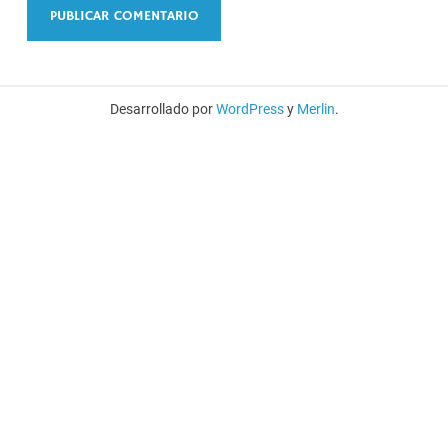
Desarrollado por
WordPress
y
Merlin
.