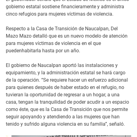
gobierno estatal sostiene financieramente y administra
cinco refugios para mujeres víctimas de violencia.
Respecto a la Casa de Transición de Naucalpan, Del
Mazo Mazo detalló que es un nuevo modelo de atención
para mujeres víctimas de violencia en el que
puedenhabitarla hasta por un año.
El gobierno de Naucalpan aportó las instalaciones y
equipamiento, y la administración estatal se hará cargo
de la operación. “Se requiere hacer un esfuerzo adicional
para quienes después de haber estado en el refugio, no
tuvieran la oportunidad de regresar a un hogar, a una
casa, tengan la tranquilidad de poder acudir a un espacio
como éste, que es la Casa de Transición que nos permite
seguir apoyando y atendiendo a las mujeres que han
tenido y sufrido alguna violencia en su familia”, señaló.