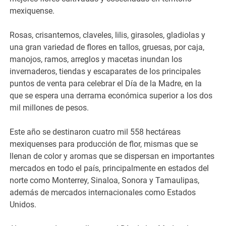
mexiquense.
Rosas, crisantemos, claveles, lilis, girasoles, gladiolas y
una gran variedad de flores en tallos, gruesas, por caja,
manojos, ramos, arreglos y macetas inundan los
invernaderos, tiendas y escaparates de los principales
puntos de venta para celebrar el Día de la Madre, en la
que se espera una derrama económica superior a los dos
mil millones de pesos.
Este año se destinaron cuatro mil 558 hectáreas
mexiquenses para producción de flor, mismas que se
llenan de color y aromas que se dispersan en importantes
mercados en todo el país, principalmente en estados del
norte como Monterrey, Sinaloa, Sonora y Tamaulipas,
además de mercados internacionales como Estados
Unidos.