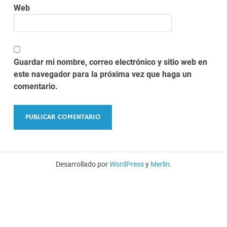
Web
Guardar mi nombre, correo electrónico y sitio web en
este navegador para la próxima vez que haga un
comentario.
Desarrollado por
WordPress
y
Merlin
.