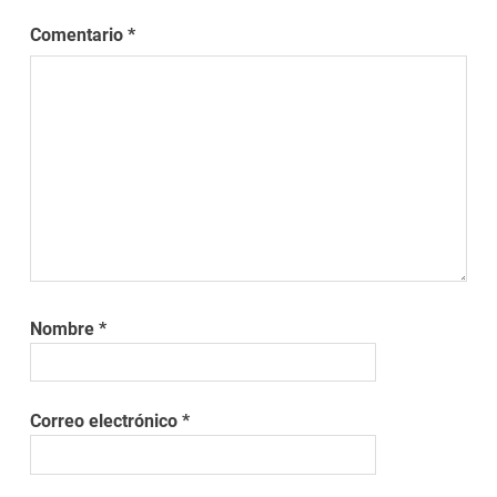
Comentario
*
Nombre
*
Correo electrónico
*