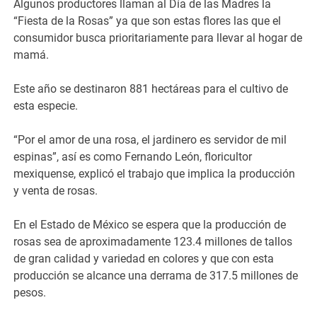
Algunos productores llaman al Día de las Madres la
“Fiesta de la Rosas” ya que son estas flores las que el
consumidor busca prioritariamente para llevar al hogar de
mamá.
Este año se destinaron 881 hectáreas para el cultivo de
esta especie.
“Por el amor de una rosa, el jardinero es servidor de mil
espinas”, así es como Fernando León, floricultor
mexiquense, explicó el trabajo que implica la producción
y venta de rosas.
En el Estado de México se espera que la producción de
rosas sea de aproximadamente 123.4 millones de tallos
de gran calidad y variedad en colores y que con esta
producción se alcance una derrama de 317.5 millones de
pesos.