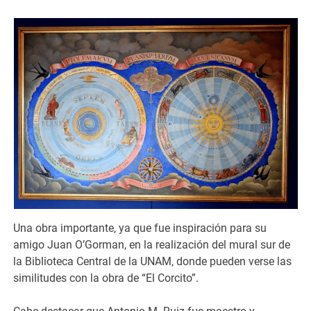
Una obra importante, ya que fue inspiración para su
amigo Juan O’Gorman, en la realización del mural sur de
la Biblioteca Central de la UNAM, donde pueden verse las
similitudes con la obra de “El Corcito”.