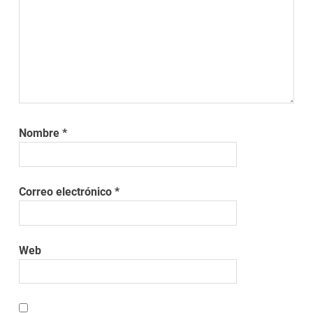
Nombre
*
Correo electrónico
*
Web