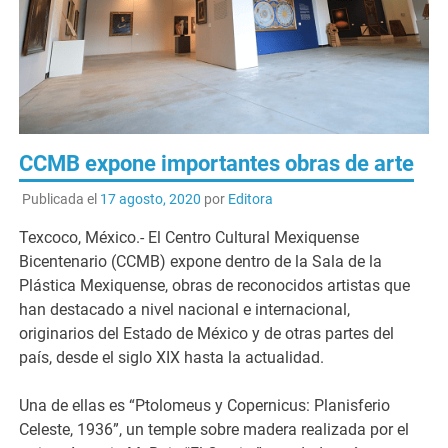
CCMB expone importantes obras de arte
Publicada el
17 agosto, 2020
por
Editora
Texcoco, México.- El Centro Cultural Mexiquense
Bicentenario (CCMB) expone dentro de la Sala de la
Plástica Mexiquense, obras de reconocidos artistas que
han destacado a nivel nacional e internacional,
originarios del Estado de México y de otras partes del
país, desde el siglo XIX hasta la actualidad.
Una de ellas es “Ptolomeus y Copernicus: Planisferio
Celeste, 1936”, un temple sobre madera realizada por el