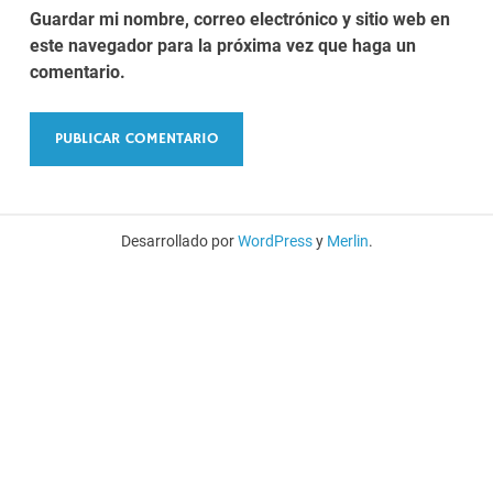
Guardar mi nombre, correo electrónico y sitio web en
este navegador para la próxima vez que haga un
comentario.
Desarrollado por
WordPress
y
Merlin
.