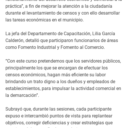
práctica”, a fin de mejorar la atención a la ciudadanía
durante el levantamiento de censos y con ello desarrollar
las tareas económicas en el municipio.
La jefa del Departamento de Capacitación, Lilia García
Calderón, detalló que participaron funcionarios de áreas
como Fomento Industrial y Fomento al Comercio.
“Con este curso pretendemos que los servidores públicos,
principalmente los que se encargan de efectuar los
censos económicos, hagan más eficiente su labor
brindando un trato digno a los dueños y empleados de
establecimientos, para impulsar la actividad comercial en
la demarcación”.
Subrayó que, durante las sesiones, cada participante
expuso e intercambió puntos de vista para replantear
objetivos, corregir deficiencias y crear estrategias que