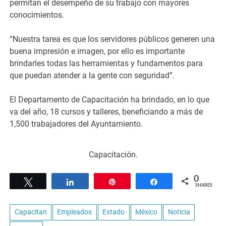
permitan el desempeño de su trabajo con mayores
conocimientos.
“Nuestra tarea es que los servidores públicos generen una
buena impresión e imagen, por ello es importante
brindarles todas las herramientas y fundamentos para
que puedan atender a la gente con seguridad”.
El Departamento de Capacitación ha brindado, en lo que
va del año, 18 cursos y talleres, beneficiando a más de
1,500 trabajadores del Ayuntamiento.
Capacitación.
0
Tweet
Share
Pin
Share
SHARES
Capacitan
Empleados
Estado
México
Noticia