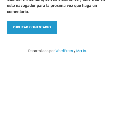
este navegador para la próxima vez que haga un
comentario.
Desarrollado por
WordPress
y
Merlin
.