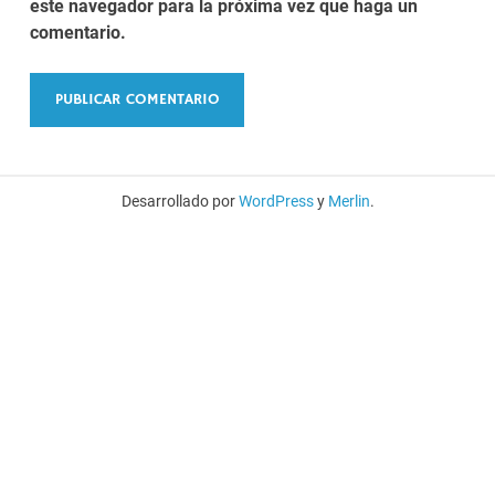
este navegador para la próxima vez que haga un
comentario.
Desarrollado por
WordPress
y
Merlin
.