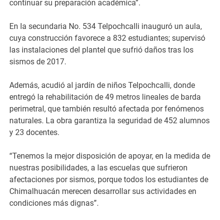
continuar su preparación académica”.
En la secundaria No. 534 Telpochcalli inauguró un aula,
cuya construcción favorece a 832 estudiantes; supervisó
las instalaciones del plantel que sufrió daños tras los
sismos de 2017.
Además, acudió al jardín de niños Telpochcalli, donde
entregó la rehabilitación de 49 metros lineales de barda
perimetral, que también resultó afectada por fenómenos
naturales. La obra garantiza la seguridad de 452 alumnos
y 23 docentes.
“Tenemos la mejor disposición de apoyar, en la medida de
nuestras posibilidades, a las escuelas que sufrieron
afectaciones por sismos, porque todos los estudiantes de
Chimalhuacán merecen desarrollar sus actividades en
condiciones más dignas”.