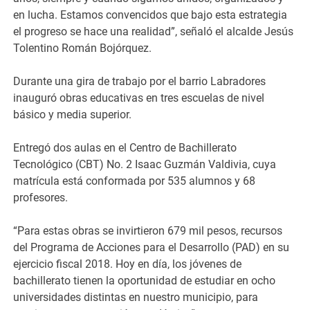
en lucha. Estamos convencidos que bajo esta estrategia
el progreso se hace una realidad”, señaló el alcalde Jesús
Tolentino Román Bojórquez.
Durante una gira de trabajo por el barrio Labradores
inauguró obras educativas en tres escuelas de nivel
básico y media superior.
Entregó dos aulas en el Centro de Bachillerato
Tecnológico (CBT) No. 2 Isaac Guzmán Valdivia, cuya
matrícula está conformada por 535 alumnos y 68
profesores.
“Para estas obras se invirtieron 679 mil pesos, recursos
del Programa de Acciones para el Desarrollo (PAD) en su
ejercicio fiscal 2018. Hoy en día, los jóvenes de
bachillerato tienen la oportunidad de estudiar en ocho
universidades distintas en nuestro municipio, para