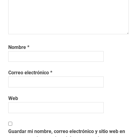
Nombre
*
Correo electrónico
*
Web
Guardar mi nombre, correo electrónico y sitio web en