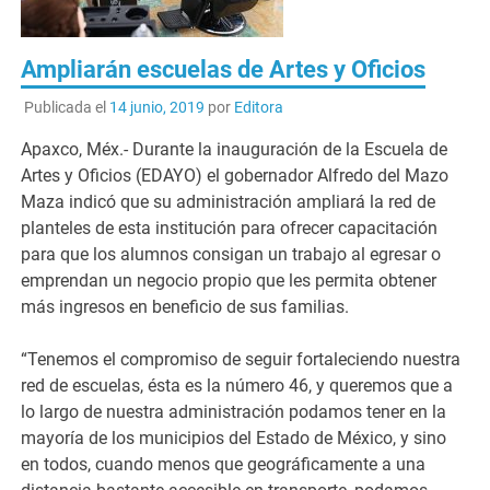
Ampliarán escuelas de Artes y Oficios
Publicada el
14 junio, 2019
por
Editora
Apaxco, Méx.- Durante la inauguración de la Escuela de
Artes y Oficios (EDAYO) el gobernador Alfredo del Mazo
Maza indicó que su administración ampliará la red de
planteles de esta institución para ofrecer capacitación
para que los alumnos consigan un trabajo al egresar o
emprendan un negocio propio que les permita obtener
más ingresos en beneficio de sus familias.
“Tenemos el compromiso de seguir fortaleciendo nuestra
red de escuelas, ésta es la número 46, y queremos que a
lo largo de nuestra administración podamos tener en la
mayoría de los municipios del Estado de México, y sino
en todos, cuando menos que geográficamente a una