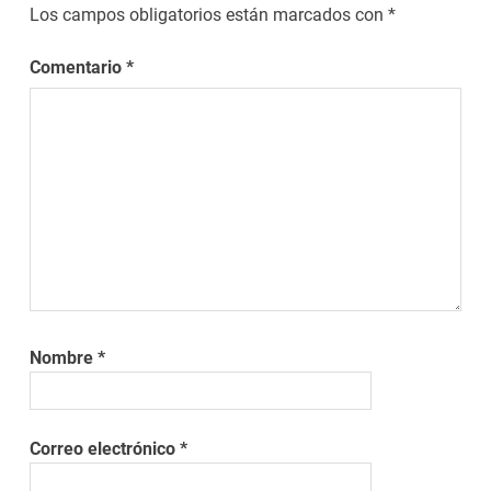
Los campos obligatorios están marcados con
*
Comentario
*
Nombre
*
Correo electrónico
*