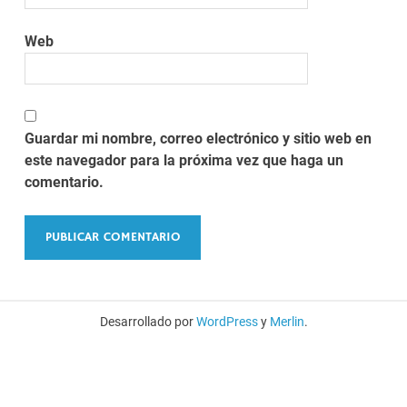
Web
Guardar mi nombre, correo electrónico y sitio web en
este navegador para la próxima vez que haga un
comentario.
Desarrollado por
WordPress
y
Merlin
.