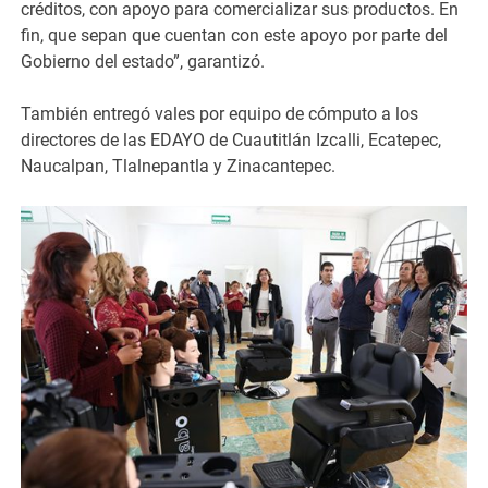
créditos, con apoyo para comercializar sus productos. En
fin, que sepan que cuentan con este apoyo por parte del
Gobierno del estado”, garantizó.
También entregó vales por equipo de cómputo a los
directores de las EDAYO de Cuautitlán Izcalli, Ecatepec,
Naucalpan, Tlalnepantla y Zinacantepec.