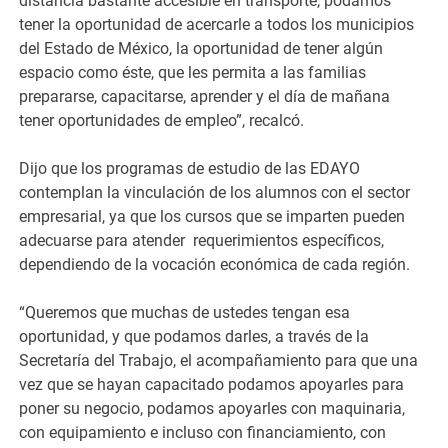
distancia bastante accesible en transporte, podamos
tener la oportunidad de acercarle a todos los municipios
del Estado de México, la oportunidad de tener algún
espacio como éste, que les permita a las familias
prepararse, capacitarse, aprender y el día de mañana
tener oportunidades de empleo”, recalcó.
Dijo que los programas de estudio de las EDAYO
contemplan la vinculación de los alumnos con el sector
empresarial, ya que los cursos que se imparten pueden
adecuarse para atender requerimientos específicos,
dependiendo de la vocación económica de cada región.
“Queremos que muchas de ustedes tengan esa
oportunidad, y que podamos darles, a través de la
Secretaría del Trabajo, el acompañamiento para que una
vez que se hayan capacitado podamos apoyarles para
poner su negocio, podamos apoyarles con maquinaria,
con equipamiento e incluso con financiamiento, con