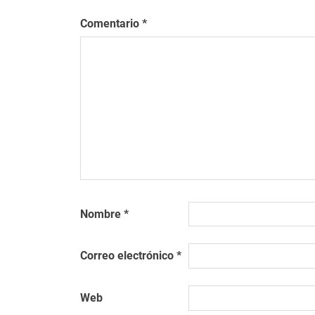
Comentario
*
Nombre
*
Correo electrónico
*
Web