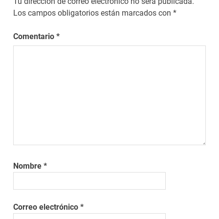
Tu dirección de correo electrónico no será publicada.
Los campos obligatorios están marcados con
*
Comentario
*
Nombre
*
Correo electrónico
*