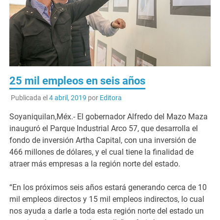
25 mil empleos en seis años
Publicada el
4 abril, 2019
por
Editora
Soyaniquilan,Méx.- El gobernador Alfredo del Mazo Maza
inauguró el Parque Industrial Arco 57, que desarrolla el
fondo de inversión Artha Capital, con una inversión de
466 millones de dólares, y el cual tiene la finalidad de
atraer más empresas a la región norte del estado.
“En los próximos seis años estará generando cerca de 10
mil empleos directos y 15 mil empleos indirectos, lo cual
nos ayuda a darle a toda esta región norte del estado un