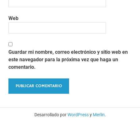
Web
Guardar mi nombre, correo electrónico y sitio web en
este navegador para la próxima vez que haga un
comentario.
Desarrollado por
WordPress
y
Merlin
.