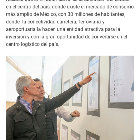
en el centro del país, donde existe el mercado de consumo
más amplio de México, con 30 millones de habitantes,
donde la conectividad carretera, ferroviaria y
aeroportuaria la hacen una entidad atractiva para la
inversión y con la gran oportunidad de convertirse en el
centro logístico del país.