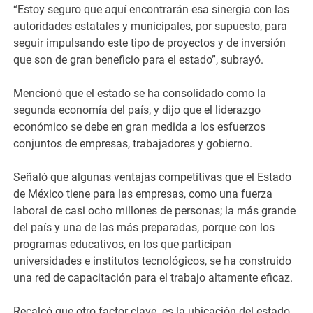
“Estoy seguro que aquí encontrarán esa sinergia con las
autoridades estatales y municipales, por supuesto, para
seguir impulsando este tipo de proyectos y de inversión
que son de gran beneficio para el estado”, subrayó.
Mencionó que el estado se ha consolidado como la
segunda economía del país, y dijo que el liderazgo
económico se debe en gran medida a los esfuerzos
conjuntos de empresas, trabajadores y gobierno.
Señaló que algunas ventajas competitivas que el Estado
de México tiene para las empresas, como una fuerza
laboral de casi ocho millones de personas; la más grande
del país y una de las más preparadas, porque con los
programas educativos, en los que participan
universidades e institutos tecnológicos, se ha construido
una red de capacitación para el trabajo altamente eficaz.
Recalcó que otro factor clave es la ubicación del estado