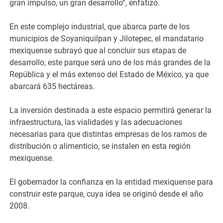
gran impulso, un gran desarrollo”, enfatizó.
En este complejo industrial, que abarca parte de los
municipios de Soyaniquilpan y Jilotepec, el mandatario
mexiquense subrayó que al concluir sus etapas de
desarrollo, este parque será uno de los más grandes de la
República y el más extenso del Estado de México, ya que
abarcará 635 hectáreas.
La inversión destinada a este espacio permitirá generar la
infraestructura, las vialidades y las adecuaciones
necesarias para que distintas empresas de los ramos de
distribución o alimenticio, se instalen en esta región
mexiquense.
El gobernador la confianza en la entidad mexiquense para
construir este parque, cuya idea se originó desde el año
2008.