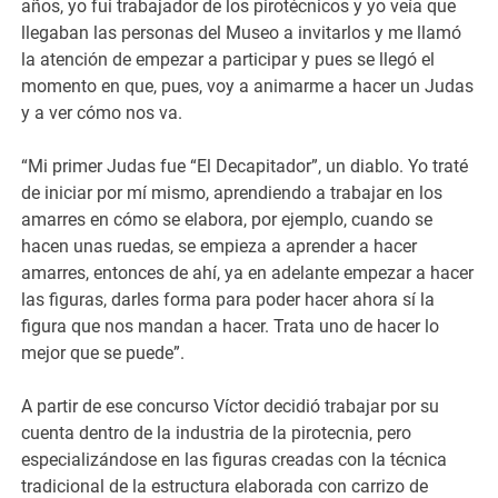
años, yo fui trabajador de los pirotécnicos y yo veía que
llegaban las personas del Museo a invitarlos y me llamó
la atención de empezar a participar y pues se llegó el
momento en que, pues, voy a animarme a hacer un Judas
y a ver cómo nos va.
“Mi primer Judas fue “El Decapitador”, un diablo. Yo traté
de iniciar por mí mismo, aprendiendo a trabajar en los
amarres en cómo se elabora, por ejemplo, cuando se
hacen unas ruedas, se empieza a aprender a hacer
amarres, entonces de ahí, ya en adelante empezar a hacer
las figuras, darles forma para poder hacer ahora sí la
figura que nos mandan a hacer. Trata uno de hacer lo
mejor que se puede”.
A partir de ese concurso Víctor decidió trabajar por su
cuenta dentro de la industria de la pirotecnia, pero
especializándose en las figuras creadas con la técnica
tradicional de la estructura elaborada con carrizo de