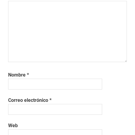
Nombre
*
Correo electrónico
*
Web