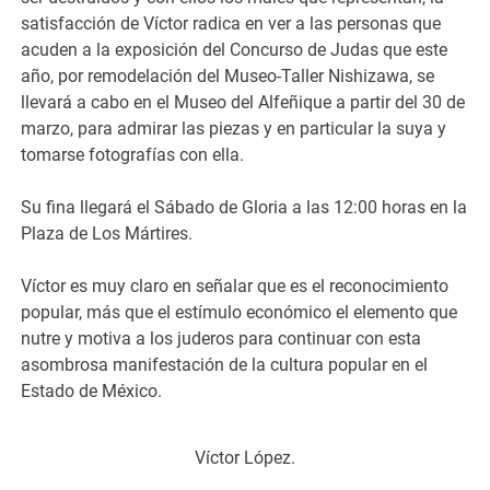
satisfacción de Víctor radica en ver a las personas que
acuden a la exposición del Concurso de Judas que este
año, por remodelación del Museo-Taller Nishizawa, se
llevará a cabo en el Museo del Alfeñique a partir del 30 de
marzo, para admirar las piezas y en particular la suya y
tomarse fotografías con ella.
Su fina llegará el Sábado de Gloria a las 12:00 horas en la
Plaza de Los Mártires.
Víctor es muy claro en señalar que es el reconocimiento
popular, más que el estímulo económico el elemento que
nutre y motiva a los juderos para continuar con esta
asombrosa manifestación de la cultura popular en el
Estado de México.
Víctor López.