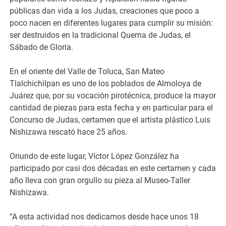
públicas dan vida a los Judas, creaciones que poco a
poco nacen en diferentes lugares para cumplir su misión:
ser destruidos en la tradicional Quema de Judas, el
Sábado de Gloria.
En el oriente del Valle de Toluca, San Mateo
Tlalchichilpan es uno de los poblados de Almoloya de
Juárez que, por su vocación pirotécnica, produce la mayor
cantidad de piezas para esta fecha y en particular para el
Concurso de Judas, certamen que el artista plástico Luis
Nishizawa rescató hace 25 años.
Oriundo de este lugar, Víctor López González ha
participado por casi dos décadas en este certamen y cada
año lleva con gran orgullo su pieza al Museo-Taller
Nishizawa.
“A esta actividad nos dedicamos desde hace unos 18