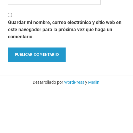
Guardar mi nombre, correo electrónico y sitio web en
este navegador para la próxima vez que haga un
comentario.
Desarrollado por
WordPress
y
Merlin
.