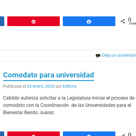
0
Pin
Share
SHAR
Deja un comentar
Comodato para universidad
Publicada el
24 enero, 2020
por
Editora
Cabildo autoriza solicitar a la Legislatura iniciar el proceso de
comodato con la Coordinación de las Universidades para el
Bienestar Benito Juárez.
0