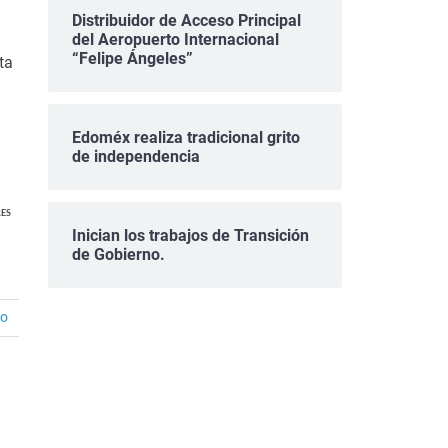
Distribuidor de Acceso Principal
del Aeropuerto Internacional
“Felipe Ángeles”
ta
Edoméx realiza tradicional grito
de independencia
ES
Inician los trabajos de Transición
de Gobierno.
io