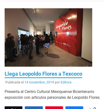
Llega Leopoldo Flores a Texcoco
Publicada el
14 noviembre, 2019
por
Editora
Presenta el Centro Cultural Mexiquense Bicentenario
exposición con artículos personales de Leopoldo Flores.