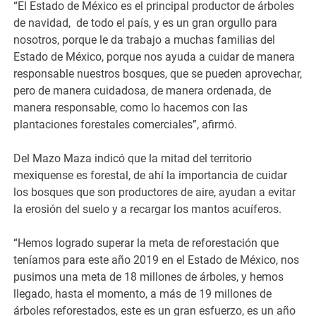
“El Estado de México es el principal productor de árboles
de navidad, de todo el país, y es un gran orgullo para
nosotros, porque le da trabajo a muchas familias del
Estado de México, porque nos ayuda a cuidar de manera
responsable nuestros bosques, que se pueden aprovechar,
pero de manera cuidadosa, de manera ordenada, de
manera responsable, como lo hacemos con las
plantaciones forestales comerciales”, afirmó.
Del Mazo Maza indicó que la mitad del territorio
mexiquense es forestal, de ahí la importancia de cuidar
los bosques que son productores de aire, ayudan a evitar
la erosión del suelo y a recargar los mantos acuíferos.
“Hemos logrado superar la meta de reforestación que
teníamos para este año 2019 en el Estado de México, nos
pusimos una meta de 18 millones de árboles, y hemos
llegado, hasta el momento, a más de 19 millones de
árboles reforestados, este es un gran esfuerzo, es un año