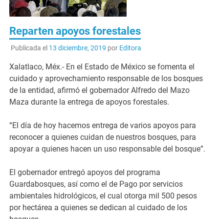
Reparten apoyos forestales
Publicada el
13 diciembre, 2019
por
Editora
Xalatlaco, Méx.- En el Estado de México se fomenta el
cuidado y aprovechamiento responsable de los bosques
de la entidad, afirmó el gobernador Alfredo del Mazo
Maza durante la entrega de apoyos forestales.
“El día de hoy hacemos entrega de varios apoyos para
reconocer a quienes cuidan de nuestros bosques, para
apoyar a quienes hacen un uso responsable del bosque”.
El gobernador entregó apoyos del programa
Guardabosques, así como el de Pago por servicios
ambientales hidrológicos, el cual otorga mil 500 pesos
por hectárea a quienes se dedican al cuidado de los