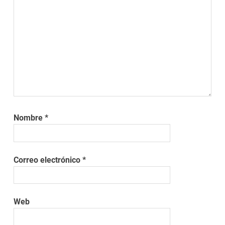
Nombre
*
Correo electrónico
*
Web