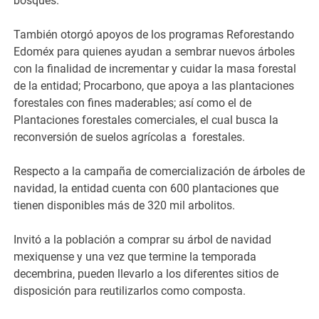
bosques.
También otorgó apoyos de los programas Reforestando
Edoméx para quienes ayudan a sembrar nuevos árboles
con la finalidad de incrementar y cuidar la masa forestal
de la entidad; Procarbono, que apoya a las plantaciones
forestales con fines maderables; así como el de
Plantaciones forestales comerciales, el cual busca la
reconversión de suelos agrícolas a forestales.
Respecto a la campaña de comercialización de árboles de
navidad, la entidad cuenta con 600 plantaciones que
tienen disponibles más de 320 mil arbolitos.
Invitó a la población a comprar su árbol de navidad
mexiquense y una vez que termine la temporada
decembrina, pueden llevarlo a los diferentes sitios de
disposición para reutilizarlos como composta.