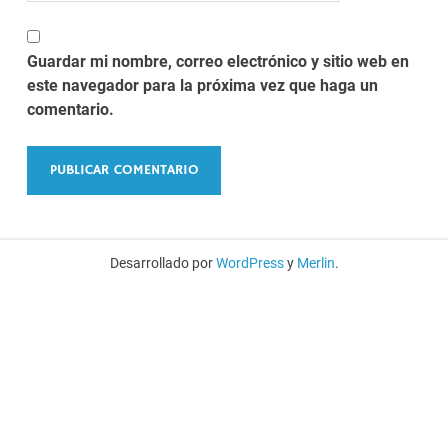
Guardar mi nombre, correo electrónico y sitio web en
este navegador para la próxima vez que haga un
comentario.
Desarrollado por
WordPress
y
Merlin
.