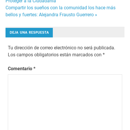
Proteger a la Ciudadanía
de
Compartir los sueños con la comunidad los hace más
bellos y fuertes: Alejandra Frausto Guerrero »
entradas
DEJA UNA RESPUESTA
Tu dirección de correo electrónico no será publicada.
Los campos obligatorios están marcados con
*
Comentario
*