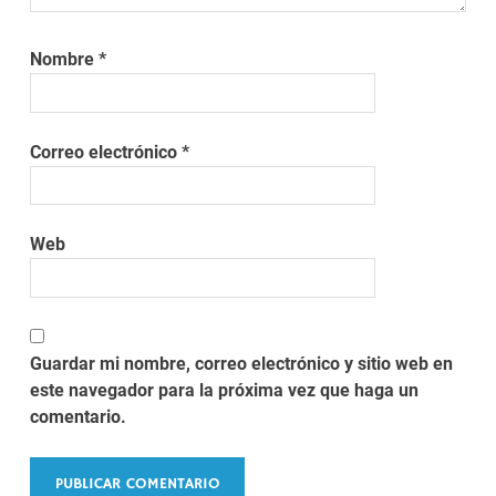
Nombre
*
Correo electrónico
*
Web
Guardar mi nombre, correo electrónico y sitio web en
este navegador para la próxima vez que haga un
comentario.