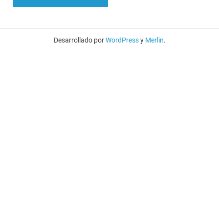
Desarrollado por
WordPress
y
Merlin
.