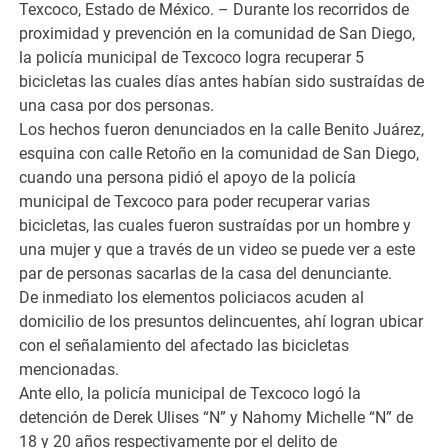
Texcoco, Estado de México. – Durante los recorridos de
proximidad y prevención en la comunidad de San Diego,
la policía municipal de Texcoco logra recuperar 5
bicicletas las cuales días antes habían sido sustraídas de
una casa por dos personas.
Los hechos fueron denunciados en la calle Benito Juárez,
esquina con calle Retoño en la comunidad de San Diego,
cuando una persona pidió el apoyo de la policía
municipal de Texcoco para poder recuperar varias
bicicletas, las cuales fueron sustraídas por un hombre y
una mujer y que a través de un video se puede ver a este
par de personas sacarlas de la casa del denunciante.
De inmediato los elementos policiacos acuden al
domicilio de los presuntos delincuentes, ahí logran ubicar
con el señalamiento del afectado las bicicletas
mencionadas.
Ante ello, la policía municipal de Texcoco logó la
detención de Derek Ulises “N” y Nahomy Michelle “N” de
18 y 20 años respectivamente por el delito de