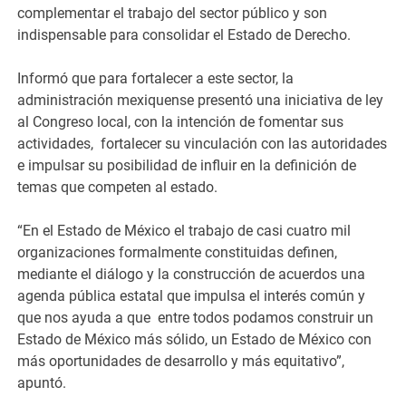
complementar el trabajo del sector público y son
indispensable para consolidar el Estado de Derecho.
Informó que para fortalecer a este sector, la
administración mexiquense presentó una iniciativa de ley
al Congreso local, con la intención de fomentar sus
actividades, fortalecer su vinculación con las autoridades
e impulsar su posibilidad de influir en la definición de
temas que competen al estado.
“En el Estado de México el trabajo de casi cuatro mil
organizaciones formalmente constituidas definen,
mediante el diálogo y la construcción de acuerdos una
agenda pública estatal que impulsa el interés común y
que nos ayuda a que entre todos podamos construir un
Estado de México más sólido, un Estado de México con
más oportunidades de desarrollo y más equitativo”,
apuntó.