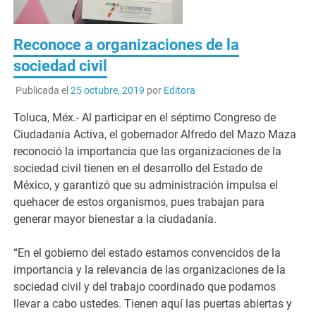
Reconoce a organizaciones de la
sociedad civil
Publicada el
25 octubre, 2019
por
Editora
Toluca, Méx.- Al participar en el séptimo Congreso de
Ciudadanía Activa, el gobernador Alfredo del Mazo Maza
reconoció la importancia que las organizaciones de la
sociedad civil tienen en el desarrollo del Estado de
México, y garantizó que su administración impulsa el
quehacer de estos organismos, pues trabajan para
generar mayor bienestar a la ciudadanía.
“En el gobierno del estado estamos convencidos de la
importancia y la relevancia de las organizaciones de la
sociedad civil y del trabajo coordinado que podamos
llevar a cabo ustedes. Tienen aquí las puertas abiertas y