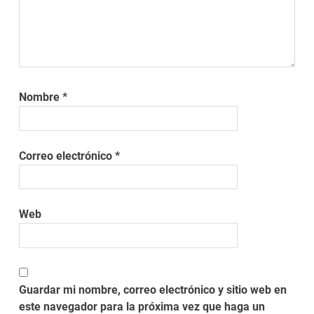
Nombre
*
Correo electrónico
*
Web
Guardar mi nombre, correo electrónico y sitio web en
este navegador para la próxima vez que haga un