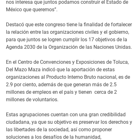
nos interesa que juntos podamos construir el Estado de
México que queremos”.
Destacó que este congreso tiene la finalidad de fortalecer
la relación entre las organizaciones civiles y el gobierno,
para que juntos se logren cumplir los 17 objetivos de la
Agenda 2030 de la Organización de las Naciones Unidas.
En el Centro de Convenciones y Exposiciones de Toluca,
Del Mazo Maza indicó que la aportación de estas
organizaciones al Producto Interno Bruto nacional, es de
2.9 por ciento, además de que generan más de 2.5
millones de empleos en el país y tienen cerca de 2
millones de voluntarios.
Estas agrupaciones cuentan con una gran credibilidad
ciudadana, ya que su objetivo es preservar los derechos y
las libertades de la sociedad, así como proponer
soluciones a los desafíos de la humanidad,