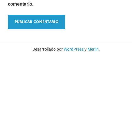
comentario.
Desarrollado por
WordPress
y
Merlin
.