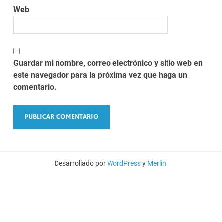
Web
Guardar mi nombre, correo electrónico y sitio web en
este navegador para la próxima vez que haga un
comentario.
Desarrollado por
WordPress
y
Merlin
.