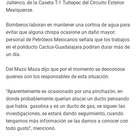
Jaltenco, de la Caseta T-1 Tultepec del Circuito Exterior
Mexiquense.
Bomberos laboran en mantener una cortina de agua para
evitar que alguna chispa ocasione un daño mayor;
personal de Petróleos Mexicanos señala que los trabajos
en el poliducto Cactus-Guadalajara podrían durar más de
un día.
Del Mazo Maza dijo que por el momento se desconoce
quiénes son los responsables de esta situación.
“Aparentemente es ocasionado por una pinchazón, en
donde probablemente querían atacar un ducto pensando
que había gasolina y es un ducto de gas, se siguen las
investigaciones, se estará dando seguimiento, cuando
tengamos más información se las damos a conocer con
todo gusto”, mencionó.