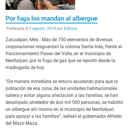
Por fuga los mandan al albergue
Publicada el
2 agosto, 2019
por
Editora
Zacualpan, Méx.- Más de 750 elementos de diversas
corporaciones resguardan la colonia Santa Inés, frente al
fraccionamiento Paseo del Valle, en el municipio de
Nextlalpan, por la fuga de gas que se reportó desde la
madrugada de hoy.
“De manera inmediata se estuvo ayudando para que la
población de esa zona, de las unidades habitacionales
saliera y evitar alguna afectación a las familias, se han
desalojado alrededor de dos mil 500 personas, se habilitó
un albergue ahí mismo en el municipio de Nextlalpan
para apoyar a las familias”, señaló el gobernador Alfredo
del Mazo Maza.