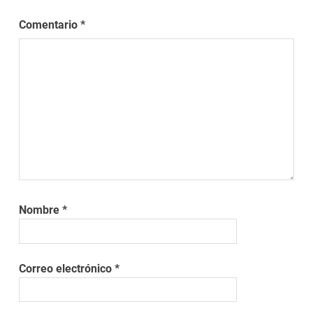
Comentario
*
Nombre
*
Correo electrónico
*