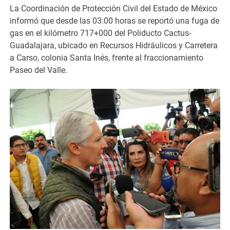
La Coordinación de Protección Civil del Estado de México
informó que desde las 03:00 horas se reportó una fuga de
gas en el kilómetro 717+000 del Poliducto Cactus-
Guadalajara, ubicado en Recursos Hidráulicos y Carretera
a Carso, colonia Santa Inés, frente al fraccionamiento
Paseo del Valle.