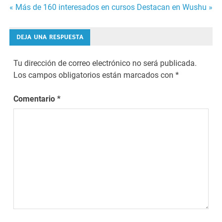
Navegación
« Más de 160 interesados en cursos
Destacan en Wushu »
de
DEJA UNA RESPUESTA
entradas
Tu dirección de correo electrónico no será publicada.
Los campos obligatorios están marcados con
*
Comentario
*