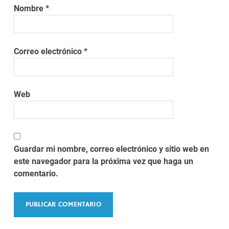
Nombre
*
Correo electrónico
*
Web
Guardar mi nombre, correo electrónico y sitio web en
este navegador para la próxima vez que haga un
comentario.