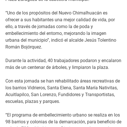
“Uno de los propósitos del Nuevo Chimalhuacán es
ofrecer a sus habitantes una mejor calidad de vida, por
ello, a través de jornadas como la de poda y
embellecimiento del entorno, mejorando la imagen
urbana del municipio”, indicó el alcalde Jesús Tolentino
Román Bojórquez.
Durante la actividad, 40 trabajadores podaron y encalaron
más de un centenar de árboles, y limpiaron la plaza.
Con esta jornada se han rehabilitado áreas recreativas de
los barrios Vidrieros, Santa Elena, Santa María Nativitas,
Acuitlapilco, San Lorenzo, Fundidores y Transportistas,
escuelas, plazas y parques.
“El programa de embellecimiento urbano se realiza en los
98 barrios y colonias de la demarcación, para beneficio de