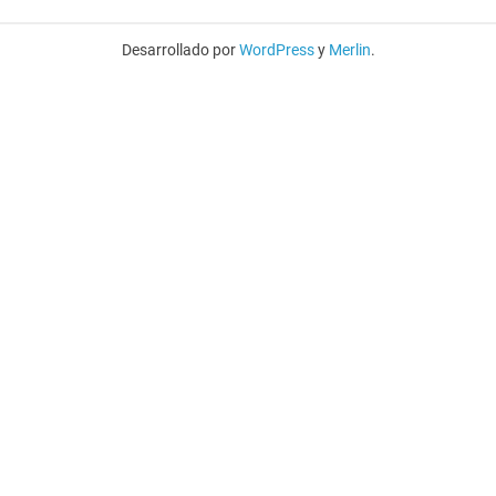
Desarrollado por
WordPress
y
Merlin
.