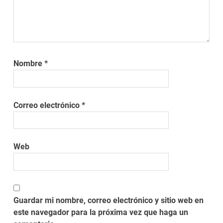
Nombre
*
Correo electrónico
*
Web
Guardar mi nombre, correo electrónico y sitio web en
este navegador para la próxima vez que haga un