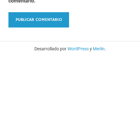
comentario.
Desarrollado por
WordPress
y
Merlin
.