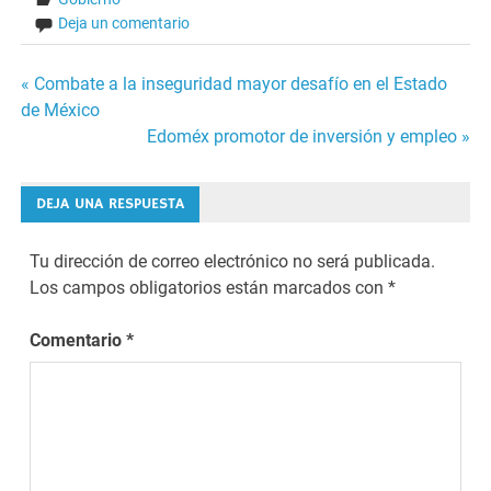
Deja un comentario
Navegación
« Combate a la inseguridad mayor desafío en el Estado
de México
de
Edoméx promotor de inversión y empleo »
entradas
DEJA UNA RESPUESTA
Tu dirección de correo electrónico no será publicada.
Los campos obligatorios están marcados con
*
Comentario
*