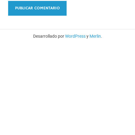
Desarrollado por
WordPress
y
Merlin
.