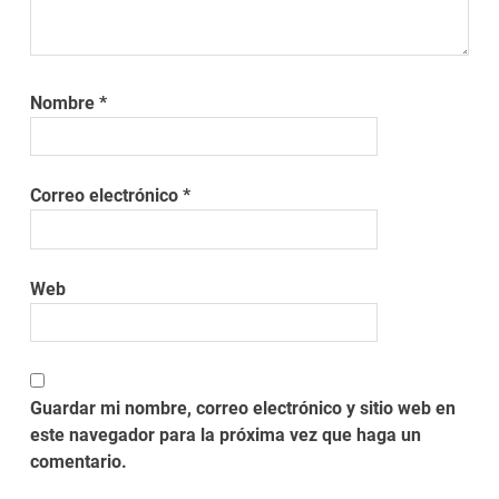
Nombre
*
Correo electrónico
*
Web
Guardar mi nombre, correo electrónico y sitio web en
este navegador para la próxima vez que haga un
comentario.