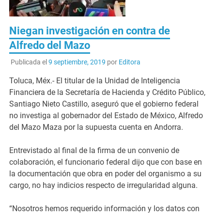
Niegan investigación en contra de
Alfredo del Mazo
Publicada el
9 septiembre, 2019
por
Editora
Toluca, Méx.- El titular de la Unidad de Inteligencia
Financiera de la Secretaría de Hacienda y Crédito Público,
Santiago Nieto Castillo, aseguró que el gobierno federal
no investiga al gobernador del Estado de México, Alfredo
del Mazo Maza por la supuesta cuenta en Andorra.
Entrevistado al final de la firma de un convenio de
colaboración, el funcionario federal dijo que con base en
la documentación que obra en poder del organismo a su
cargo, no hay indicios respecto de irregularidad alguna.
“Nosotros hemos requerido información y los datos con