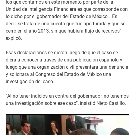
los que contamos en este momento por parte de la
Unidad de Inteligencia Financiera es que corresponde con
lo dicho por el gobernador del Estado de México… Es
decir, se trata de una cuenta que fue aperturada y que se
cerró en el año 2013, sin que hubiera flujo de recursos”,
explicó.
Esas declaraciones se dieron luego de que el caso se
diera a conocer a través de una publicación española y
luego que una organización civil presentara una denuncia
y solicitara al Congreso del Estado de México una
investigación del caso.
“Al no tener indicios en contra del gobernador, no tenemos
una investigación sobre ese caso”, insistió Nieto Castillo.