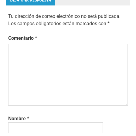
DEJA UNA RESPUESTA
Tu dirección de correo electrónico no será publicada.
Los campos obligatorios están marcados con
*
Comentario
*
Nombre
*