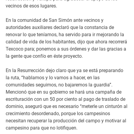
vecinos de esos lugares.
En la comunidad de San Simón ante vecinos y
autoridades auxiliares declaró que la constancia de
renovar lo que teníamos, ha servido para ir mejorando la
calidad de vida de los habitantes, dijo que ahora recorrerá
Texcoco para; ponernos a sus órdenes y dar las gracias a
la gente que confío en éste proyecto.
En la Resurrección dejo claro que ya se está preparando
la ruta, “hablamos y lo vamos a hacer, en las
comunidades seguimos, no bajaremos la guardia”.
Mencionó que en su gobierno se hará una campaña de
escrituración con un 50 por ciento al pago de traslado de
dominio, aseguró que es necesario “meterle un cinturón al
crecimiento desordenado, porque los campesinos
necesitan recuperar la producción del campo y motivar al
campesino para que no lotifiquen.