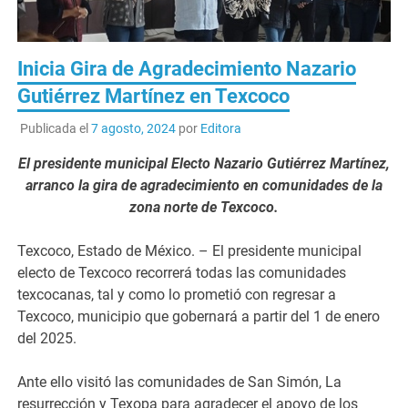
Inicia Gira de Agradecimiento Nazario
Gutiérrez Martínez en Texcoco
Publicada el
7 agosto, 2024
por
Editora
El presidente municipal Electo Nazario Gutiérrez Martínez,
arranco la gira de agradecimiento en comunidades de la
zona norte de Texcoco.
Texcoco, Estado de México. – El presidente municipal
electo de Texcoco recorrerá todas las comunidades
texcocanas, tal y como lo prometió con regresar a
Texcoco, municipio que gobernará a partir del 1 de enero
del 2025.
Ante ello visitó las comunidades de San Simón, La
resurrección y Texopa para agradecer el apoyo de los