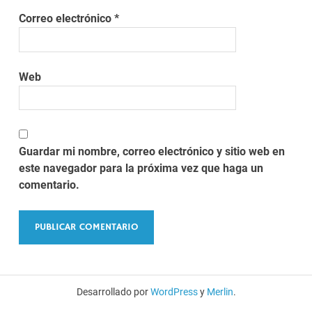
Correo electrónico
*
Web
Guardar mi nombre, correo electrónico y sitio web en
este navegador para la próxima vez que haga un
comentario.
Desarrollado por
WordPress
y
Merlin
.