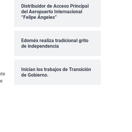
Distribuidor de Acceso Principal
del Aeropuerto Internacional
“Felipe Ángeles”
.
Edoméx realiza tradicional grito
de independencia
Inician los trabajos de Transición
nte
de Gobierno.
te