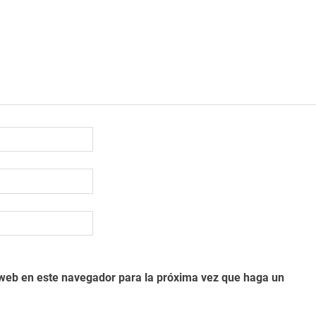
o web en este navegador para la próxima vez que haga un