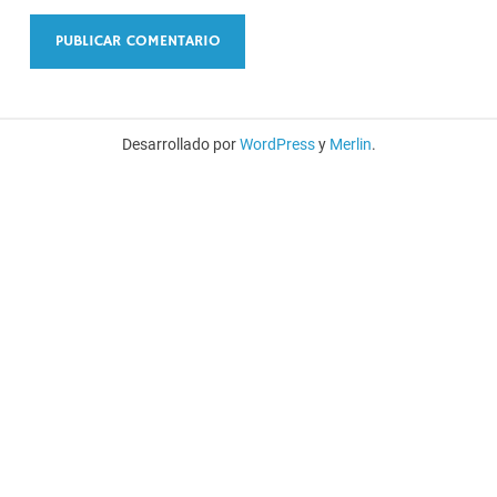
Desarrollado por
WordPress
y
Merlin
.