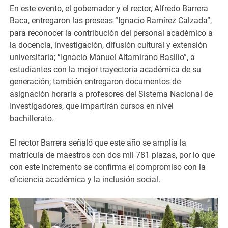
En este evento, el gobernador y el rector, Alfredo Barrera
Baca, entregaron las preseas “Ignacio Ramírez Calzada”,
para reconocer la contribución del personal académico a
la docencia, investigación, difusión cultural y extensión
universitaria; “Ignacio Manuel Altamirano Basilio”, a
estudiantes con la mejor trayectoria académica de su
generación; también entregaron documentos de
asignación horaria a profesores del Sistema Nacional de
Investigadores, que impartirán cursos en nivel
bachillerato.
El rector Barrera señaló que este año se amplía la
matrícula de maestros con dos mil 781 plazas, por lo que
con este incremento se confirma el compromiso con la
eficiencia académica y la inclusión social.