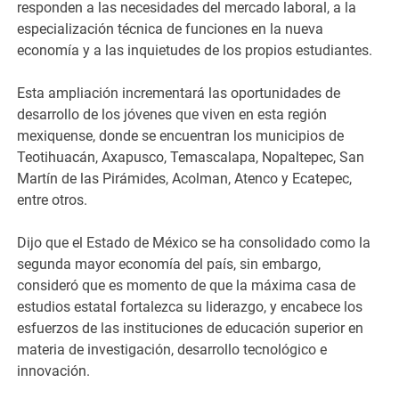
responden a las necesidades del mercado laboral, a la
especialización técnica de funciones en la nueva
economía y a las inquietudes de los propios estudiantes.
Esta ampliación incrementará las oportunidades de
desarrollo de los jóvenes que viven en esta región
mexiquense, donde se encuentran los municipios de
Teotihuacán, Axapusco, Temascalapa, Nopaltepec, San
Martín de las Pirámides, Acolman, Atenco y Ecatepec,
entre otros.
Dijo que el Estado de México se ha consolidado como la
segunda mayor economía del país, sin embargo,
consideró que es momento de que la máxima casa de
estudios estatal fortalezca su liderazgo, y encabece los
esfuerzos de las instituciones de educación superior en
materia de investigación, desarrollo tecnológico e
innovación.