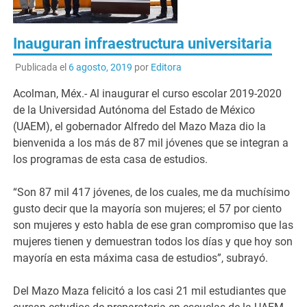
Inauguran infraestructura universitaria
Publicada el
6 agosto, 2019
por
Editora
Acolman, Méx.- Al inaugurar el curso escolar 2019-2020
de la Universidad Autónoma del Estado de México
(UAEM), el gobernador Alfredo del Mazo Maza dio la
bienvenida a los más de 87 mil jóvenes que se integran a
los programas de esta casa de estudios.
“Son 87 mil 417 jóvenes, de los cuales, me da muchísimo
gusto decir que la mayoría son mujeres; el 57 por ciento
son mujeres y esto habla de ese gran compromiso que las
mujeres tienen y demuestran todos los días y que hoy son
mayoría en esta máxima casa de estudios”, subrayó.
Del Mazo Maza felicitó a los casi 21 mil estudiantes que