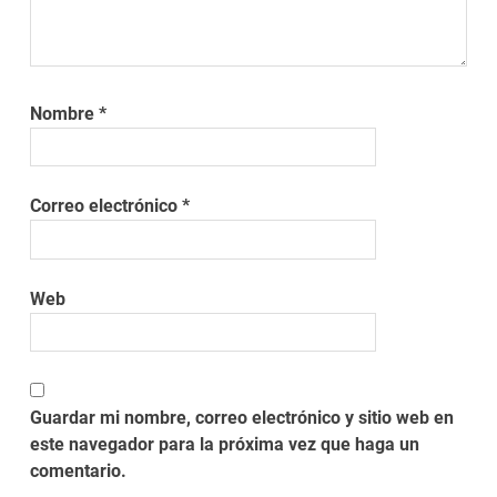
Nombre
*
Correo electrónico
*
Web
Guardar mi nombre, correo electrónico y sitio web en
este navegador para la próxima vez que haga un
comentario.