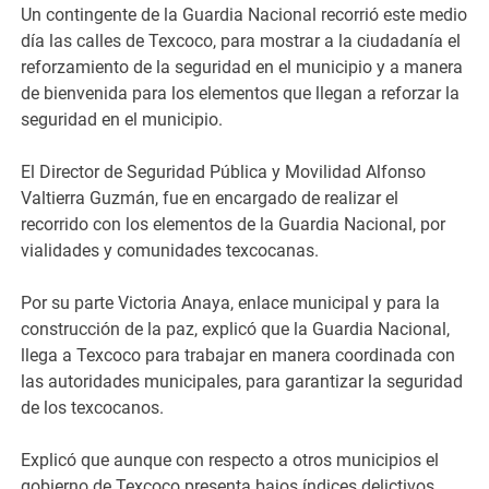
Un contingente de la Guardia Nacional recorrió este medio
día las calles de Texcoco, para mostrar a la ciudadanía el
reforzamiento de la seguridad en el municipio y a manera
de bienvenida para los elementos que llegan a reforzar la
seguridad en el municipio.
El Director de Seguridad Pública y Movilidad Alfonso
Valtierra Guzmán, fue en encargado de realizar el
recorrido con los elementos de la Guardia Nacional, por
vialidades y comunidades texcocanas.
Por su parte Victoria Anaya, enlace municipal y para la
construcción de la paz, explicó que la Guardia Nacional,
llega a Texcoco para trabajar en manera coordinada con
las autoridades municipales, para garantizar la seguridad
de los texcocanos.
Explicó que aunque con respecto a otros municipios el
gobierno de Texcoco presenta bajos índices delictivos,