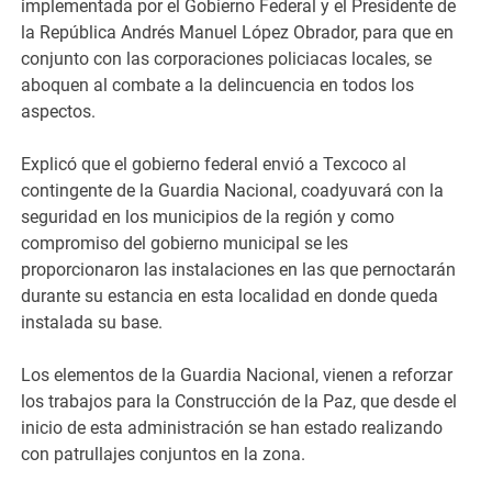
implementada por el Gobierno Federal y el Presidente de
la República Andrés Manuel López Obrador, para que en
conjunto con las corporaciones policiacas locales, se
aboquen al combate a la delincuencia en todos los
aspectos.
Explicó que el gobierno federal envió a Texcoco al
contingente de la Guardia Nacional, coadyuvará con la
seguridad en los municipios de la región y como
compromiso del gobierno municipal se les
proporcionaron las instalaciones en las que pernoctarán
durante su estancia en esta localidad en donde queda
instalada su base.
Los elementos de la Guardia Nacional, vienen a reforzar
los trabajos para la Construcción de la Paz, que desde el
inicio de esta administración se han estado realizando
con patrullajes conjuntos en la zona.