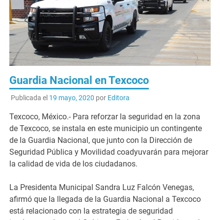
Guardia Nacional en Texcoco
Publicada el
19 mayo, 2020
por
Editora
Texcoco, México.- Para reforzar la seguridad en la zona
de Texcoco, se instala en este municipio un contingente
de la Guardia Nacional, que junto con la Dirección de
Seguridad Pública y Movilidad coadyuvarán para mejorar
la calidad de vida de los ciudadanos.
La Presidenta Municipal Sandra Luz Falcón Venegas,
afirmó que la llegada de la Guardia Nacional a Texcoco
está relacionado con la estrategia de seguridad