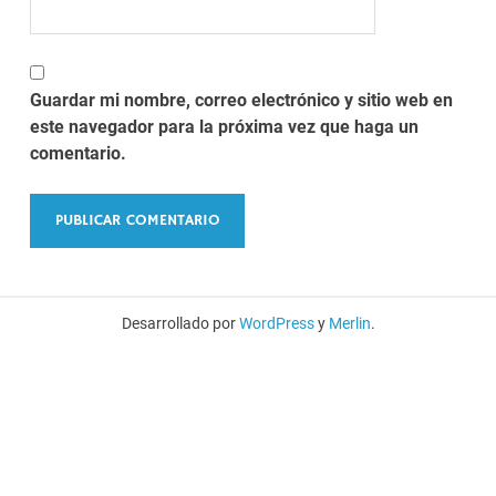
Guardar mi nombre, correo electrónico y sitio web en
este navegador para la próxima vez que haga un
comentario.
Desarrollado por
WordPress
y
Merlin
.