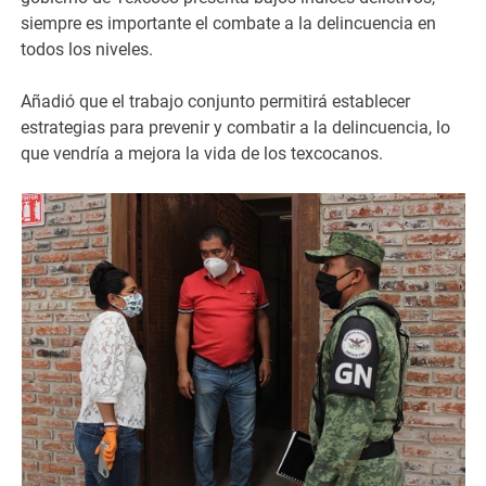
siempre es importante el combate a la delincuencia en
todos los niveles.
Añadió que el trabajo conjunto permitirá establecer
estrategias para prevenir y combatir a la delincuencia, lo
que vendría a mejora la vida de los texcocanos.