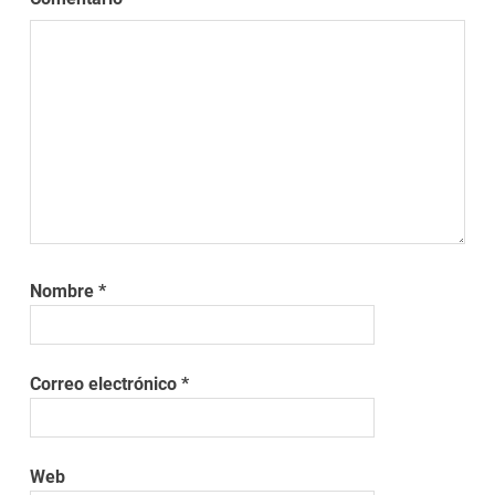
Nombre
*
Correo electrónico
*
Web