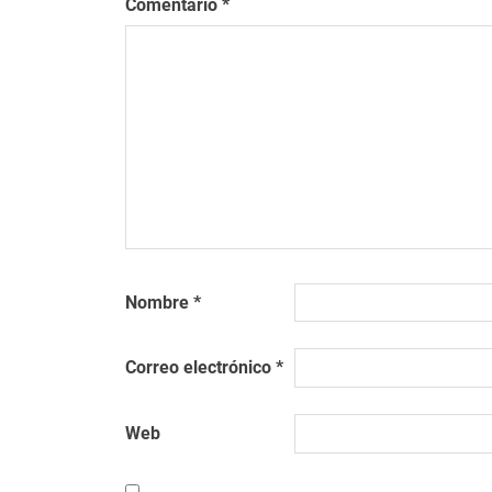
Comentario
*
Nombre
*
Correo electrónico
*
Web