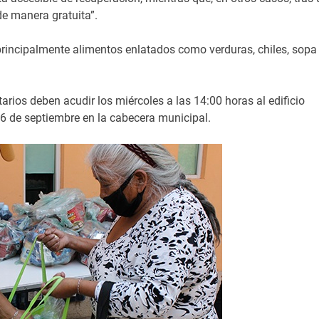
e manera gratuita”.
rincipalmente alimentos enlatados como verduras, chiles, sopa
rios deben acudir los miércoles a las 14:00 horas al edificio
16 de septiembre en la cabecera municipal.