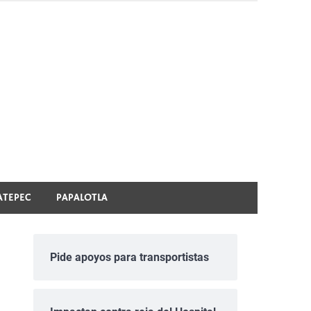
ATEPEC
PAPALOTLA
Pide apoyos para transportistas