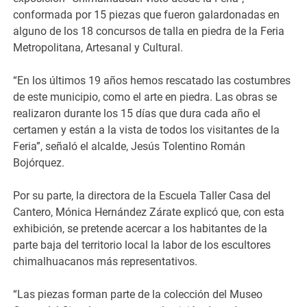
conformada por 15 piezas que fueron galardonadas en
alguno de los 18 concursos de talla en piedra de la Feria
Metropolitana, Artesanal y Cultural.
“En los últimos 19 años hemos rescatado las costumbres
de este municipio, como el arte en piedra. Las obras se
realizaron durante los 15 días que dura cada año el
certamen y están a la vista de todos los visitantes de la
Feria”, señaló el alcalde, Jesús Tolentino Román
Bojórquez.
Por su parte, la directora de la Escuela Taller Casa del
Cantero, Mónica Hernández Zárate explicó que, con esta
exhibición, se pretende acercar a los habitantes de la
parte baja del territorio local la labor de los escultores
chimalhuacanos más representativos.
“Las piezas forman parte de la colección del Museo