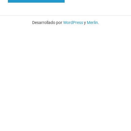
Desarrollado por
WordPress
y
Merlin
.