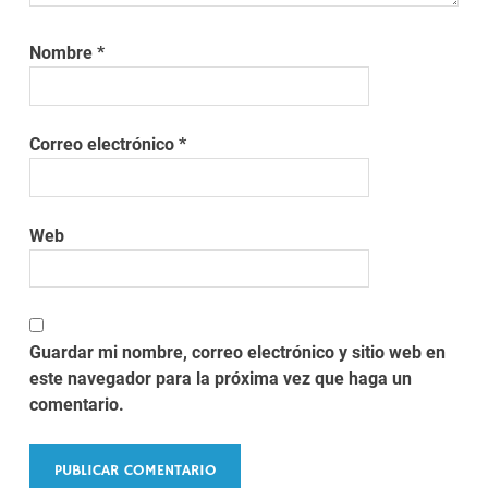
Nombre
*
Correo electrónico
*
Web
Guardar mi nombre, correo electrónico y sitio web en
este navegador para la próxima vez que haga un
comentario.