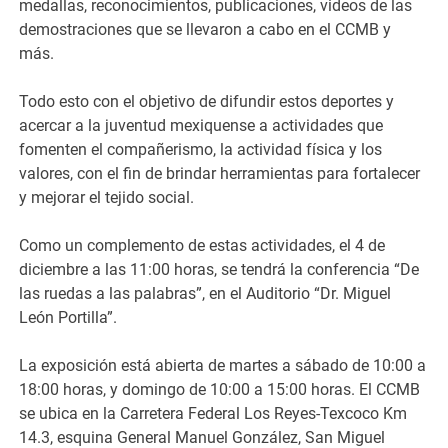
medallas, reconocimientos, publicaciones, videos de las
demostraciones que se llevaron a cabo en el CCMB y
más.
Todo esto con el objetivo de difundir estos deportes y
acercar a la juventud mexiquense a actividades que
fomenten el compañerismo, la actividad física y los
valores, con el fin de brindar herramientas para fortalecer
y mejorar el tejido social.
Como un complemento de estas actividades, el 4 de
diciembre a las 11:00 horas, se tendrá la conferencia “De
las ruedas a las palabras”, en el Auditorio “Dr. Miguel
León Portilla”.
La exposición está abierta de martes a sábado de 10:00 a
18:00 horas, y domingo de 10:00 a 15:00 horas. El CCMB
se ubica en la Carretera Federal Los Reyes-Texcoco Km
14.3, esquina General Manuel González, San Miguel