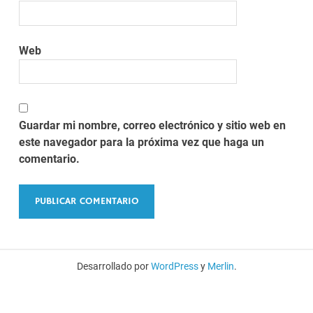
Web
Guardar mi nombre, correo electrónico y sitio web en
este navegador para la próxima vez que haga un
comentario.
Desarrollado por
WordPress
y
Merlin
.