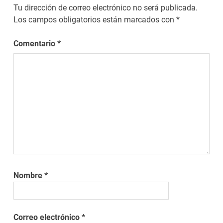
Tu dirección de correo electrónico no será publicada.
Los campos obligatorios están marcados con
*
Comentario
*
Nombre
*
Correo electrónico
*