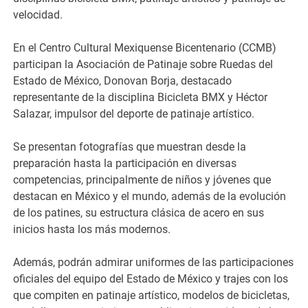
velocidad.
En el Centro Cultural Mexiquense Bicentenario (CCMB)
participan la Asociación de Patinaje sobre Ruedas del
Estado de México, Donovan Borja, destacado
representante de la disciplina Bicicleta BMX y Héctor
Salazar, impulsor del deporte de patinaje artístico.
Se presentan fotografías que muestran desde la
preparación hasta la participación en diversas
competencias, principalmente de niños y jóvenes que
destacan en México y el mundo, además de la evolución
de los patines, su estructura clásica de acero en sus
inicios hasta los más modernos.
Además, podrán admirar uniformes de las participaciones
oficiales del equipo del Estado de México y trajes con los
que compiten en patinaje artístico, modelos de bicicletas,