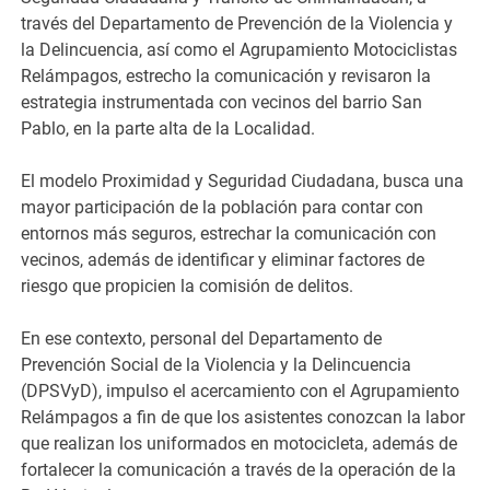
través del Departamento de Prevención de la Violencia y
la Delincuencia, así como el Agrupamiento Motociclistas
Relámpagos, estrecho la comunicación y revisaron la
estrategia instrumentada con vecinos del barrio San
Pablo, en la parte alta de la Localidad.
El modelo Proximidad y Seguridad Ciudadana, busca una
mayor participación de la población para contar con
entornos más seguros, estrechar la comunicación con
vecinos, además de identificar y eliminar factores de
riesgo que propicien la comisión de delitos.
En ese contexto, personal del Departamento de
Prevención Social de la Violencia y la Delincuencia
(DPSVyD), impulso el acercamiento con el Agrupamiento
Relámpagos a fin de que los asistentes conozcan la labor
que realizan los uniformados en motocicleta, además de
fortalecer la comunicación a través de la operación de la