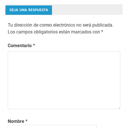
entradas
DEJA UNA RESPUESTA
Tu dirección de correo electrónico no será publicada.
Los campos obligatorios están marcados con
*
Comentario
*
Nombre
*