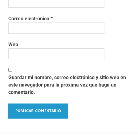
Correo electrónico
*
Web
Guardar mi nombre, correo electrónico y sitio web en
este navegador para la próxima vez que haga un
comentario.