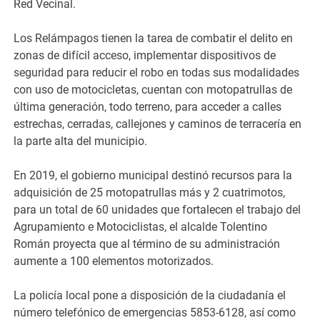
Red Vecinal.
Los Relámpagos tienen la tarea de combatir el delito en
zonas de difícil acceso, implementar dispositivos de
seguridad para reducir el robo en todas sus modalidades
con uso de motocicletas, cuentan con motopatrullas de
última generación, todo terreno, para acceder a calles
estrechas, cerradas, callejones y caminos de terracería en
la parte alta del municipio.
En 2019, el gobierno municipal destinó recursos para la
adquisición de 25 motopatrullas más y 2 cuatrimotos,
para un total de 60 unidades que fortalecen el trabajo del
Agrupamiento e Motociclistas, el alcalde Tolentino
Román proyecta que al término de su administración
aumente a 100 elementos motorizados. ​
La policía local pone a disposición de la ciudadanía el
número telefónico de emergencias 5853-6128, así como