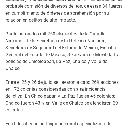
probable comisión de diversos delitos, de estas 34 fueron
en cumplimiento de órdenes de aprehensión por su
relación en delitos de alto impacto.
Participaron dos mil 750 elementos de la Guardia
Nacional, de la Secretaría de la Defensa Nacional,
Secretaria de Seguridad del Estado de México, Fiscalía
General del Estado de México, Secretaria de Movilidad y
policías de Chicoloapan, La Paz, Chalco y Valle de
Chalco.
Entre el 25 y 26 de julio se llevaron a cabo 269 acciones
en 172 colonias consideradas con alta incidencia
delictiva. En Chicoloapan y La Paz fue en 45 colonias;
Chalco fueron 43, y en Valle de Chalco se atendieron 39
colonias.
En el despliegue participó personal especializado de