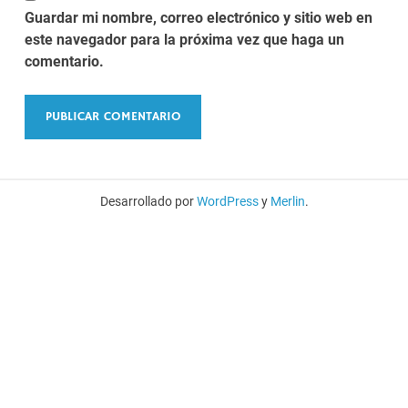
Guardar mi nombre, correo electrónico y sitio web en
este navegador para la próxima vez que haga un
comentario.
Desarrollado por
WordPress
y
Merlin
.