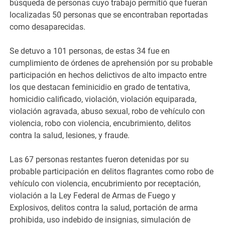
búsqueda de personas cuyo trabajo permitió que fueran
localizadas 50 personas que se encontraban reportadas
como desaparecidas.
Se detuvo a 101 personas, de estas 34 fue en
cumplimiento de órdenes de aprehensión por su probable
participación en hechos delictivos de alto impacto entre
los que destacan feminicidio en grado de tentativa,
homicidio calificado, violación, violación equiparada,
violación agravada, abuso sexual, robo de vehículo con
violencia, robo con violencia, encubrimiento, delitos
contra la salud, lesiones, y fraude.
Las 67 personas restantes fueron detenidas por su
probable participación en delitos flagrantes como robo de
vehículo con violencia, encubrimiento por receptación,
violación a la Ley Federal de Armas de Fuego y
Explosivos, delitos contra la salud, portación de arma
prohibida, uso indebido de insignias, simulación de