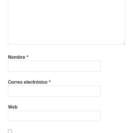
Nombre
*
Correo electrónico
*
Web