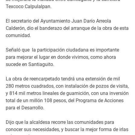
Texcoco Calpulalpan.
El secretario del Ayuntamiento Juan Darío Arreola
Calderón, dio el banderazo del arranque de la obra de esta
comunidad.
Señaló que la participación ciudadana es importante
para mejorar el lugar en donde vivimos, como ahora
sucede en Santiaguito.
La obra de reencarpetado tendrá una extensión de mil
280 metros cuadrados, con instalación de pozos de visita,
y 814 mil metros lineales de guarnición, con una inversión
total de un millón 108 pesos, del Programa de Acciones
para el Desarrollo.
Dijo que la alcaldesa recorre las comunidades para
conocer sus necesidades, y buscar la mejor forma de irlas