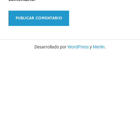
Desarrollado por
WordPress
y
Merlin
.