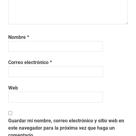
Nombre
*
Correo electrónico
*
Web
Guardar mi nombre, correo electrónico y sitio web en
este navegador para la próxima vez que haga un
comentario.